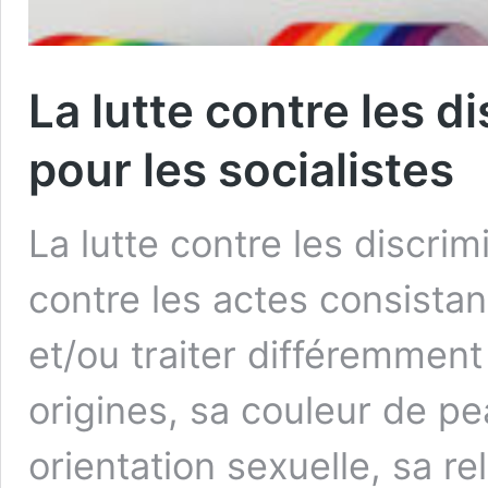
La lutte contre les d
pour les socialistes
La lutte contre les discrimi
contre les actes consistan
et/​ou traiter différemmen
origines, sa couleur de pe
orientation sexuelle, sa re