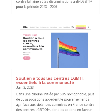
contre la haine et les discriminations anti-​​LGBTI+
pour la période 2023 – 2026
Soutien à tous les centres LGBTI,
essentiels à la communauté
Juin 2, 2023
Dans une tribune initiée par SOS homophobie, plus
de 50 associations appellent le gouvernement à
agir face aux violences commises en France contre
des centres LGBTQI+, dont les actions en faveur