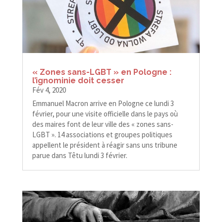
« Zones sans-​​LGBT » en Pologne :
l’ignominie doit cesser
Fév 4, 2020
Emmanuel Macron arrive en Pologne ce lundi 3
février, pour une visite officielle dans le pays où
des maires font de leur ville des « zones sans-​​
LGBT ». 14 associations et groupes politiques
appellent le président à réagir sans uns tribune
parue dans Têtu lundi 3 février.