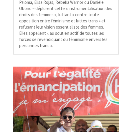
Paloma, Élisa Rojas, Rebeka Warrior ou Danièle
Obono – déplorent cette « instrumentalisation des
droits des femmes », luttant « contre toute
opposition entre féminisme et luttes trans » et
refusant leur vision essentialiste des femmes.
Elles appellent « au soutien actif de toutes les
forces se revendiquant du féminisme envers les
personnes trans ».