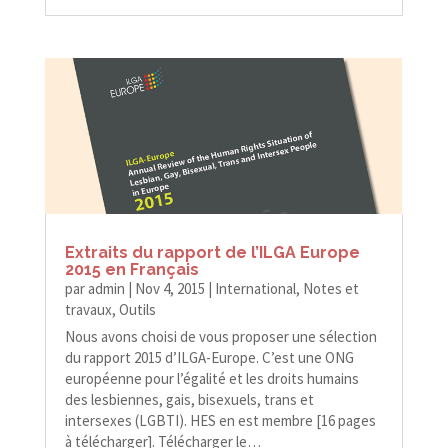
Extraits du rapport de l’ILGA Europe
2015 en Français
par
admin
|
Nov 4, 2015
|
International
,
Notes et
travaux
,
Outils
Nous avons choisi de vous proposer une sélection
du rapport 2015 d’ILGA-Europe. C’est une ONG
européenne pour l’égalité et les droits humains
des lesbiennes, gais, bisexuels, trans et
intersexes (LGBTI). HES en est membre [16 pages
à télécharger]. Télécharger le…