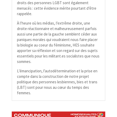
droits des personnes LGBT sont également
menacés : cette évidence mérite pourtant d’être
rappelée.
À l’heure où les médias, l’extrême droite, une
droite réactionnaire et malheureusement parfois
aussi une partie de la gauche semblent céder aux
paniques morales qui voudraient nous faire placer
la biologie au coeur du féminisme, HES souhaite
apporter sa réflexion et son regard sur des sujets
essentiels pour les militant​.es socialistes que nous
sommes.
L’émancipation, l’autodétermination et la prise en
compte dans la construction de notre projet
politique des personnes lesbiennes, bies et trans
(LBT) sont pour nous au cœur du temps des
femmes.