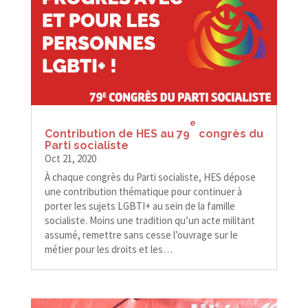
e
Contribution de HES au 79
congrès du
Parti socialiste
Oct 21, 2020
À chaque congrès du Parti socialiste, HES dépose
une contribution thématique pour continuer à
porter les sujets LGBTI+ au sein de la famille
socialiste. Moins une tradition qu’un acte militant
assumé, remettre sans cesse l’ouvrage sur le
métier pour les droits et les…