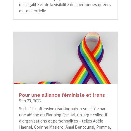
de l’égalité et de la visibilité des personnes queers
est essentielle.
Pour une alliance féministe et trans
Sep 23, 2022
Suite à l’« offensive réactionnaire » suscitée par
une affiche du Planning Familial, un large collectif
d’organisations et personnalités – telles Adèle
Haenel, Corinne Masiero, Amal Bentounsi, Pomme,