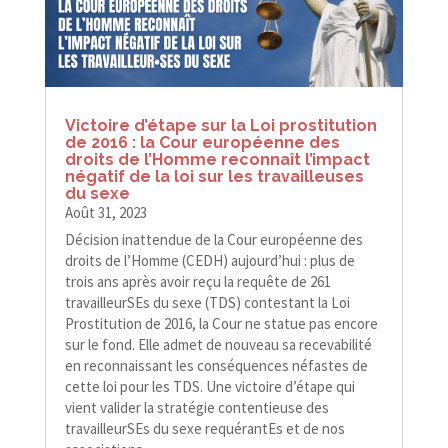
Victoire d’étape sur la Loi prostitution
de 2016 : la Cour européenne des
droits de l’Homme reconnaît l’impact
négatif de la loi sur les travailleuses
du sexe
Août 31, 2023
Décision inattendue de la Cour européenne des
droits de l’Homme (CEDH) aujourd’hui : plus de
trois ans après avoir reçu la requête de 261
travailleurSEs du sexe (TDS) contestant la Loi
Prostitution de 2016, la Cour ne statue pas encore
sur le fond. Elle admet de nouveau sa recevabilité
en reconnaissant les conséquences néfastes de
cette loi pour les TDS. Une victoire d’étape qui
vient valider la stratégie contentieuse des
travailleurSEs du sexe requérantEs et de nos