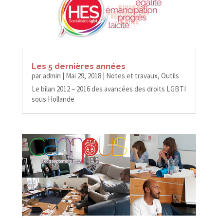
Les 5 dernières années
par
admin
|
Mai 29, 2018
|
Notes et travaux
,
Outils
Le bilan 2012 – 2016 des avancées des droits LGBTI
sous Hollande