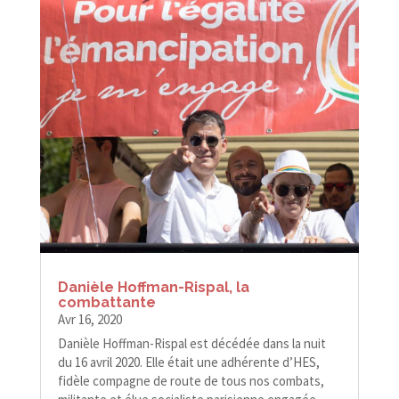
Danièle Hoffman-​​Rispal, la
combattante
Avr 16, 2020
Danièle Hoffman-​​Rispal est décédée dans la nuit
du 16 avril 2020. Elle était une adhérente d’HES,
fidèle compagne de route de tous nos combats,