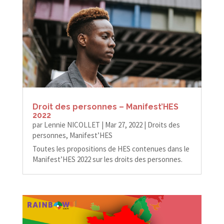
Droit des personnes – Manifest’HES
2022
par
Lennie NICOLLET
|
Mar 27, 2022
|
Droits des
personnes
,
Manifest’HES
Toutes les propositions de HES contenues dans le
Manifest’HES 2022 sur les droits des personnes.