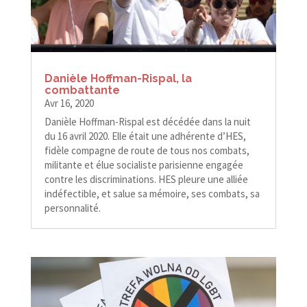
Danièle Hoffman-​​Rispal, la
combattante
Avr 16, 2020
Danièle Hoffman-​​Rispal est décédée dans la nuit
du 16 avril 2020. Elle était une adhérente d’HES,
fidèle compagne de route de tous nos combats,
militante et élue socialiste parisienne engagée
contre les discriminations. HES pleure une alliée
indéfectible, et salue sa mémoire, ses combats, sa
personnalité.