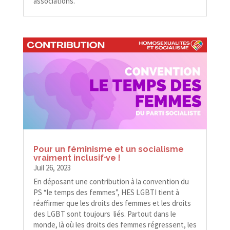
associations.
Pour un féminisme et un socialisme
vraiment inclusif⸱ve !
Juil 26, 2023
En déposant une contribution à la convention du
PS “le temps des femmes”, HES LGBTI tient à
réaffirmer que les droits des femmes et les droits
des LGBT sont toujours liés. Partout dans le
monde, là où les droits des femmes régressent, les