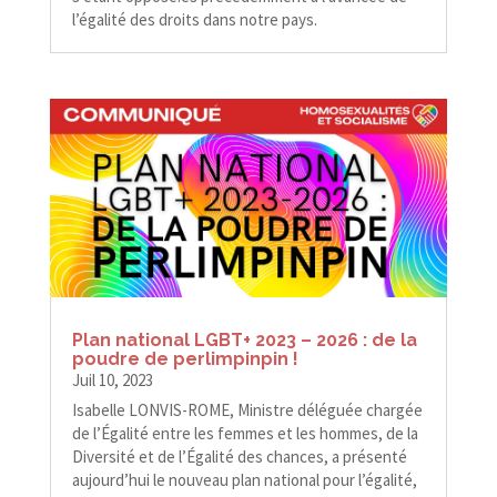
l’égalité des droits dans notre pays.
Plan national LGBT+ 2023 – 2026 : de la
poudre de perlimpinpin !
Juil 10, 2023
Isabelle LONVIS-​​ROME, Ministre déléguée chargée
de l’Égalité entre les femmes et les hommes, de la
Diversité et de l’Égalité des chances, a présenté
aujourd’hui le nouveau plan national pour l’égalité,