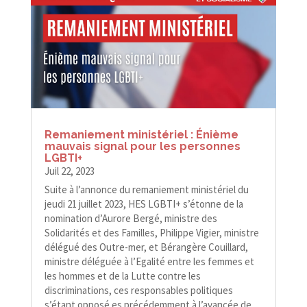
Remaniement ministériel : Énième
mauvais signal pour les personnes
LGBTI+
Juil 22, 2023
Suite à l’annonce du remaniement ministériel du
jeudi 21 juillet 2023, HES LGBTI+ s’étonne de la
nomination d’Aurore Bergé, ministre des
Solidarités et des Familles, Philippe Vigier, ministre
délégué des Outre-​​mer, et Bérangère Couillard,
ministre déléguée à l’Egalité entre les femmes et
les hommes et de la Lutte contre les
discriminations, ces responsables politiques
s’étant opposé.es précédemment à l’avancée de