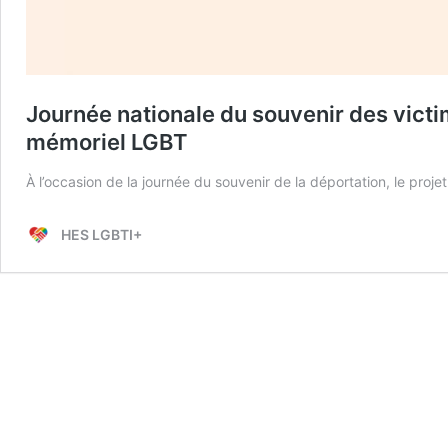
Journée nationale du souvenir des vict
mémoriel LGBT
À l’occasion de la journée du souvenir de la déportation, le pro
HES LGBTI+