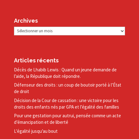
Archives
Archives
Articles récents
Décès de Lhabib Lewis : Quand un jeune demande de
l’aide, la République doit répondre.
Défenseur des droits : un coup de boutoir porté à l’État
de droit
Décision de la Cour de cassation : une victoire pour les
droits des enfants nés par GPA et l’égalité des familles
Pour une gestation pour autrui, pensée comme un acte
d’émancipation et de liberté
L’égalité jusqu’au bout