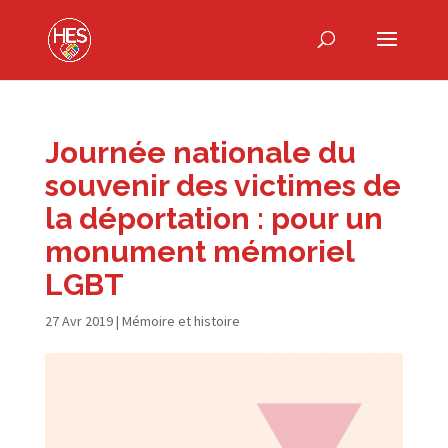
Journée nationale du
souvenir des victimes de
la déportation : pour un
monument mémoriel
LGBT
27 Avr 2019
|
Mémoire et histoire