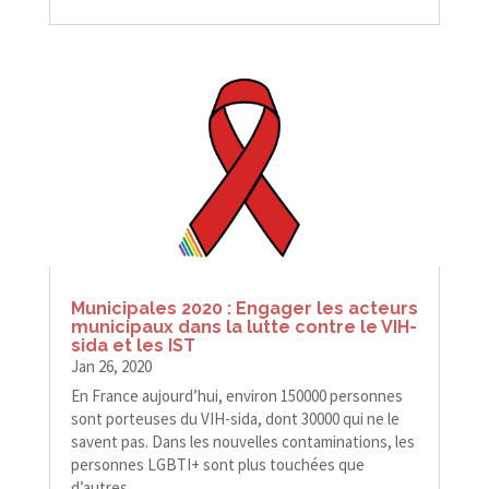
Municipales 2020 : Engager les acteurs
municipaux dans la lutte contre le VIH-​​
sida et les IST
Jan 26, 2020
En France aujourd’hui, environ 150000 personnes
sont porteuses du VIH-​​sida, dont 30000 qui ne le
savent pas. Dans les nouvelles contaminations, les
personnes LGBTI+ sont plus touchées que
d’autres.