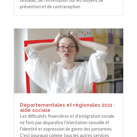
sexuelle, de l’information sur les moyens de
prévention et de contraception.
Départementales et régionales 2021 :
aide sociale
Les difficultés financières et d’intégration sociale
ne font pas disparaître l’orientation sexuelle et
l’identité et expression de genre des personnes.
C’est pourquoi comme tous les autres services