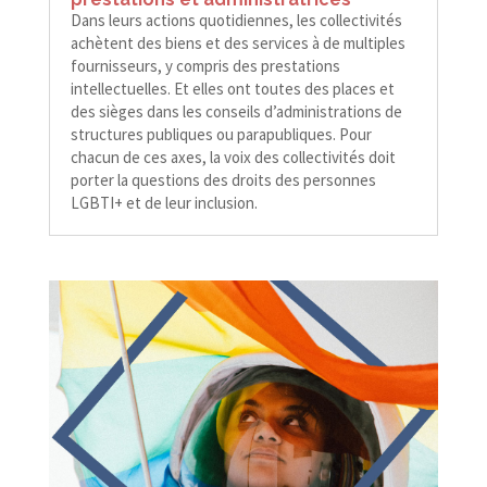
Dans leurs actions quotidiennes, les collectivités
achètent des biens et des services à de multiples
fournisseurs, y compris des prestations
intellectuelles. Et elles ont toutes des places et
des sièges dans les conseils d’administrations de
structures publiques ou parapubliques. Pour
chacun de ces axes, la voix des collectivités doit
porter la questions des droits des personnes
LGBTI+ et de leur inclusion.