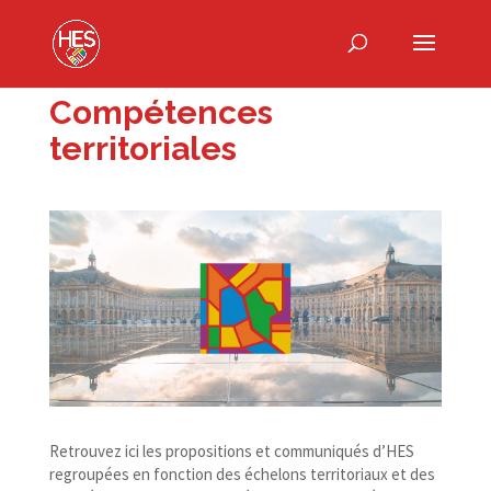
Compétences
territoriales
Retrouvez ici les propositions et communiqués d’HES
regroupées en fonction des échelons territoriaux et des