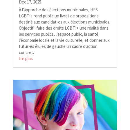
Déc 17, 2025
À l’approche des élections municipales, HES
LGBTI+ rend public un livret de propositions
destiné aux candidat-​​es aux élections municipales.
Objectif : faire des droits LGBTI+ une réalité dans
les services publics, l’espace public, la santé,
l’économie locale et la vie culturelle, et donner aux
futur-​​es élu·es de gauche un cadre d’action
concret.
lire plus