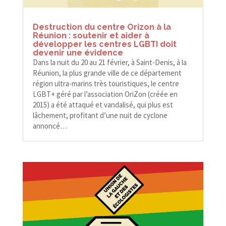
Destruction du centre Orizon à la
Réunion : soutenir et aider à
développer les centres LGBTI doit
devenir une évidence
Dans la nuit du 20 au 21 février, à Saint-​​Denis, à la
Réunion, la plus grande ville de ce département
région ultra-​​marins très touristiques, le centre
LGBT+ géré par l’association OriZon (créée en
2015) a été attaqué et vandalisé, qui plus est
lâchement, profitant d’une nuit de cyclone
annoncé…