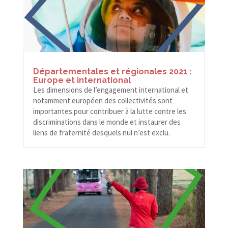
Départementales et régionales 2021 :
Europe et international
Les dimensions de l’engagement international et
notamment européen des collectivités sont
importantes pour contribuer à la lutte contre les
discriminations dans le monde et instaurer des
liens de fraternité desquels nul n’est exclu.