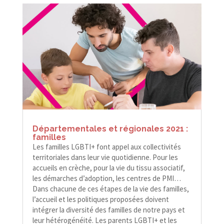
Départementales et régionales 2021 :
familles
Les familles LGBTI+ font appel aux collectivités
territoriales dans leur vie quotidienne. Pour les
accueils en crèche, pour la vie du tissu associatif,
les démarches d’adoption, les centres de PMI…
Dans chacune de ces étapes de la vie des familles,
l’accueil et les politiques proposées doivent
intégrer la diversité des familles de notre pays et
leur hétérogénéité. Les parents LGBTI+ et les