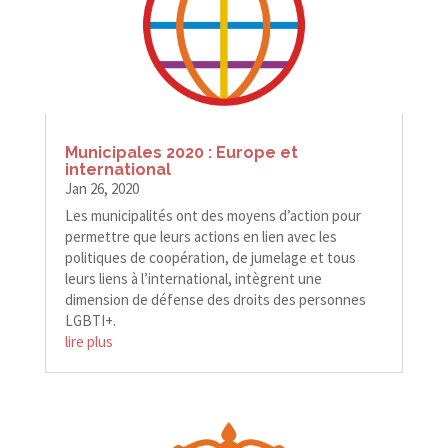
Municipales 2020 : Europe et
international
Jan 26, 2020
Les municipalités ont des moyens d’action pour
permettre que leurs actions en lien avec les
politiques de coopération, de jumelage et tous
leurs liens à l’international, intègrent une
dimension de défense des droits des personnes
LGBTI+.
lire plus