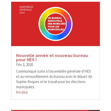
Nouvelle année et nouveau bureau
pour HES !
Fév 2, 2020
Communiqué suite à l’assemblée générale d’HES
et au renouvèlement du bureau avec le départ de
Sophie Roques et le travail pour les élections
municipales.
lire plus