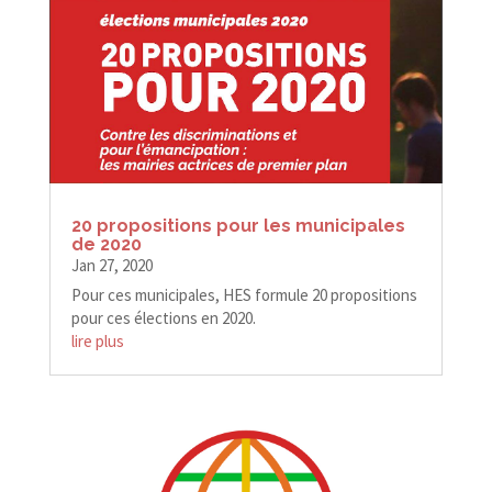
20 propositions pour les municipales
de 2020
Jan 27, 2020
Pour ces municipales, HES formule 20 propositions
pour ces élections en 2020.
lire plus