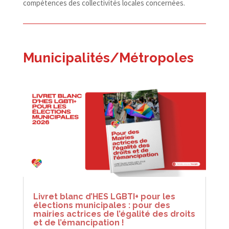
compétences des collectivités locales concernées.
Municipalités/​Métropoles
Livret blanc d’HES LGBTI+ pour les
élections municipales : pour des
mairies actrices de l’égalité des droits
et de l’émancipation !