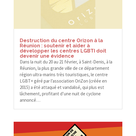
Destruction du centre Orizon à la
Réunion : soutenir et aider à
développer les centres LGBTI doit
devenir une évidence
Dans la nuit du 20 au 21 février, à Saint-​​Denis, à la
Réunion, la plus grande ville de ce département
région ultra-​​marins très touristiques, le centre
LGBT+ géré par l’association OriZon (créée en
2015) a été attaqué et vandalisé, qui plus est
lâchement, profitant d’une nuit de cyclone
annoncé…