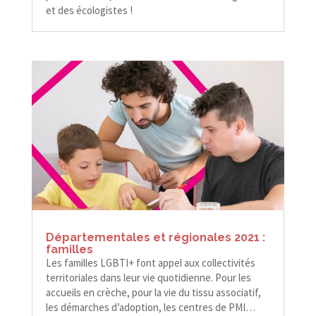
et des écologistes !
Départementales et régionales 2021 :
familles
Les familles LGBTI+ font appel aux collectivités
territoriales dans leur vie quotidienne. Pour les
accueils en crèche, pour la vie du tissu associatif,
les démarches d’adoption, les centres de PMI…