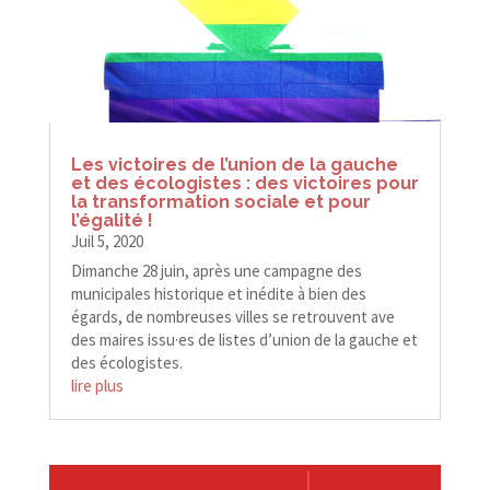
Les victoires de l’union de la gauche
et des écologistes : des victoires pour
la transformation sociale et pour
l’égalité !
Juil 5, 2020
Dimanche 28 juin, après une campagne des
municipales historique et inédite à bien des
égards, de nombreuses villes se retrouvent ave
des maires issu·es de listes d’union de la gauche et
des écologistes.
lire plus