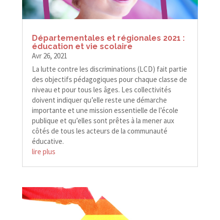
Départementales et régionales 2021 :
éducation et vie scolaire
Avr 26, 2021
La lutte contre les discriminations (LCD) fait partie
des objectifs pédagogiques pour chaque classe de
niveau et pour tous les âges. Les collectivités
doivent indiquer qu’elle reste une démarche
importante et une mission essentielle de l’école
publique et qu’elles sont prêtes à la mener aux
côtés de tous les acteurs de la communauté
éducative.
lire plus