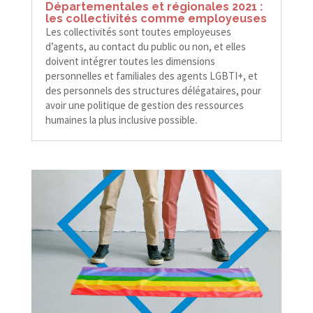
Départementales et régionales 2021 :
les collectivités comme employeuses
Les collectivités sont toutes employeuses
d’agents, au contact du public ou non, et elles
doivent intégrer toutes les dimensions
personnelles et familiales des agents LGBTI+, et
des personnels des structures délégataires, pour
avoir une politique de gestion des ressources
humaines la plus inclusive possible.