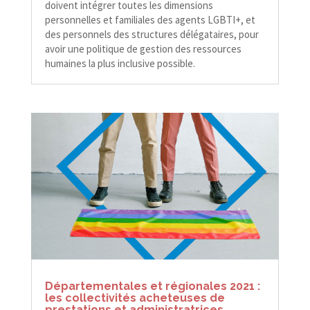
doivent intégrer toutes les dimensions
personnelles et familiales des agents LGBTI+, et
des personnels des structures délégataires, pour
avoir une politique de gestion des ressources
humaines la plus inclusive possible.
Départementales et régionales 2021 :
les collectivités acheteuses de
prestations et administratrices