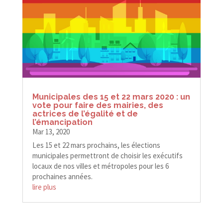
Municipales des 15 et 22 mars 2020 : un
vote pour faire des mairies, des
actrices de l’égalité et de
l’émancipation
Mar 13, 2020
Les 15 et 22 mars prochains, les élections
municipales permettront de choisir les exécutifs
locaux de nos villes et métropoles pour les 6
prochaines années.
lire plus