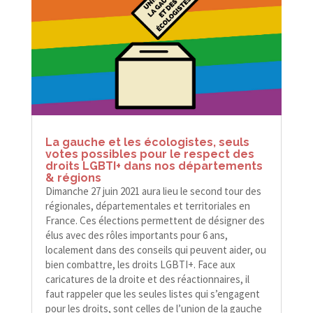
La gauche et les écologistes, seuls
votes possibles pour le respect des
droits LGBTI+ dans nos départements
& régions
Dimanche 27 juin 2021 aura lieu le second tour des
régionales, départementales et territoriales en
France. Ces élections permettent de désigner des
élus avec des rôles importants pour 6 ans,
localement dans des conseils qui peuvent aider, ou
bien combattre, les droits LGBTI+. Face aux
caricatures de la droite et des réactionnaires, il
faut rappeler que les seules listes qui s’engagent
pour les droits, sont celles de l’union de la gauche