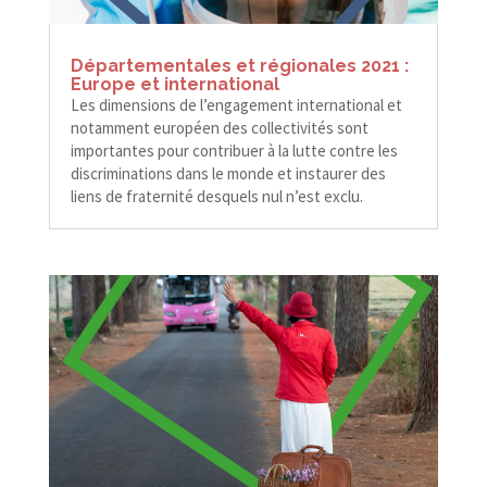
Départementales et régionales 2021 :
Europe et international
Les dimensions de l’engagement international et
notamment européen des collectivités sont
importantes pour contribuer à la lutte contre les
discriminations dans le monde et instaurer des
liens de fraternité desquels nul n’est exclu.