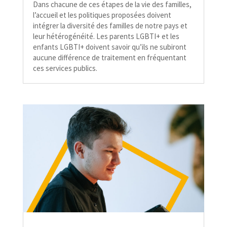
Dans chacune de ces étapes de la vie des familles,
l’accueil et les politiques proposées doivent
intégrer la diversité des familles de notre pays et
leur hétérogénéité. Les parents LGBTI+ et les
enfants LGBTI+ doivent savoir qu’ils ne subiront
aucune différence de traitement en fréquentant
ces services publics.