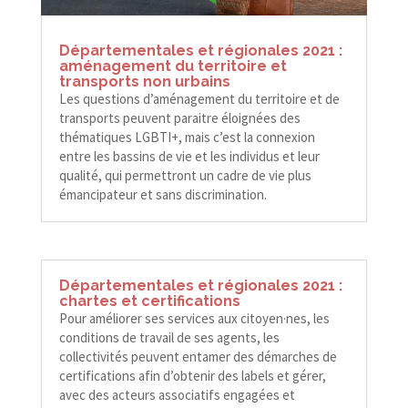
Départementales et régionales 2021 :
aménagement du territoire et
transports non urbains
Les questions d’aménagement du territoire et de
transports peuvent paraitre éloignées des
thématiques LGBTI+, mais c’est la connexion
entre les bassins de vie et les individus et leur
qualité, qui permettront un cadre de vie plus
émancipateur et sans discrimination.
Départementales et régionales 2021 :
chartes et certifications
Pour améliorer ses services aux citoyen·nes, les
conditions de travail de ses agents, les
collectivités peuvent entamer des démarches de
certifications afin d’obtenir des labels et gérer,
avec des acteurs associatifs engagées et