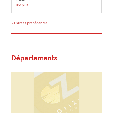
lire plus
« Entrées précédentes
Départements