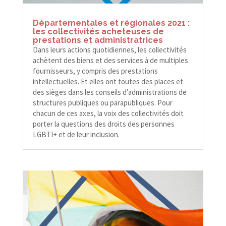
Départementales et régionales 2021 :
les collectivités acheteuses de
prestations et administratrices
Dans leurs actions quotidiennes, les collectivités
achètent des biens et des services à de multiples
fournisseurs, y compris des prestations
intellectuelles. Et elles ont toutes des places et
des sièges dans les conseils d’administrations de
structures publiques ou parapubliques. Pour
chacun de ces axes, la voix des collectivités doit
porter la questions des droits des personnes
LGBTI+ et de leur inclusion.