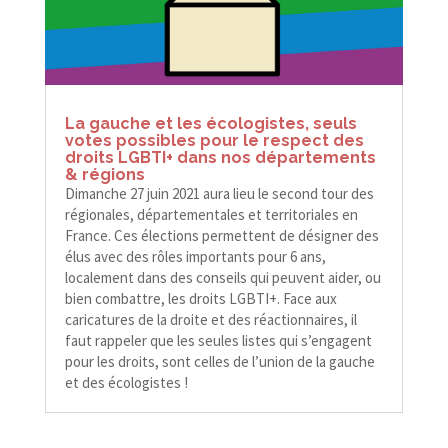
La gauche et les écologistes, seuls
votes possibles pour le respect des
droits LGBTI+ dans nos départements
& régions
Dimanche 27 juin 2021 aura lieu le second tour des
régionales, départementales et territoriales en
France. Ces élections permettent de désigner des
élus avec des rôles importants pour 6 ans,
localement dans des conseils qui peuvent aider, ou
bien combattre, les droits LGBTI+. Face aux
caricatures de la droite et des réactionnaires, il
faut rappeler que les seules listes qui s’engagent
pour les droits, sont celles de l’union de la gauche
et des écologistes !