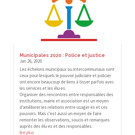
Municipales 2020 : Police et justice
Jan 26, 2020
Les échelons municipaux ou intercommunaux sont
ceux pour lesquels le pouvoir judiciaire et policier
ont encore beaucoup de liens à tisser parfois avec
les services et les élu·es.
Organiser des rencontres entre responsables des
institutions, mairie et association est un moyen
d’améliorer les relations entre usager·es et ces
pouvoirs. Mais c’est aussi un moyen de faire
remonter les observations, soucis et remarques
auprès des élu·es et des responsables.
lire plus