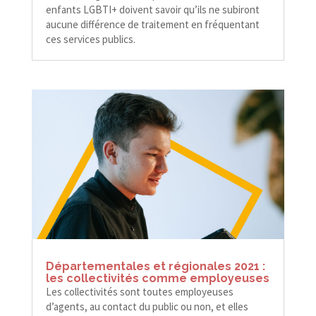
enfants LGBTI+ doivent savoir qu’ils ne subiront
aucune différence de traitement en fréquentant
ces services publics.
Départementales et régionales 2021 :
les collectivités comme employeuses
Les collectivités sont toutes employeuses
d’agents, au contact du public ou non, et elles