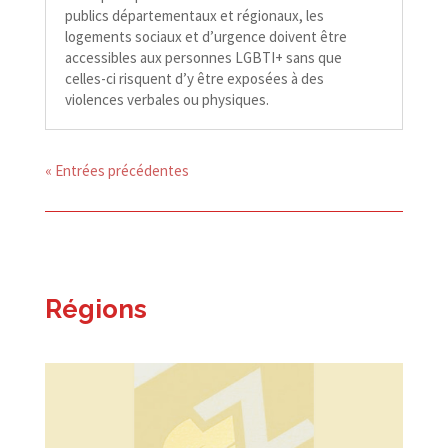
publics départementaux et régionaux, les
logements sociaux et d’urgence doivent être
accessibles aux personnes LGBTI+ sans que
celles-​​ci risquent d’y être exposées à des
violences verbales ou physiques.
« Entrées précédentes
Régions