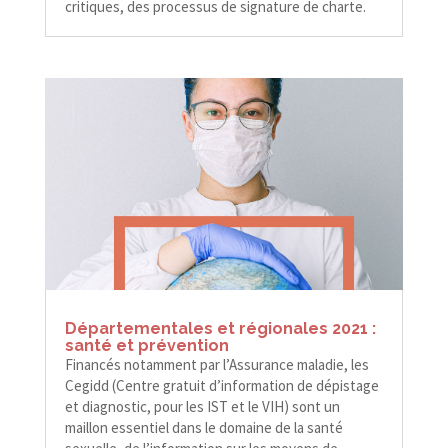
critiques, des processus de signature de charte.
Départementales et régionales 2021 :
santé et prévention
Financés notamment par l’Assurance maladie, les
Cegidd (Centre gratuit d’information de dépistage
et diagnostic, pour les IST et le VIH) sont un
maillon essentiel dans le domaine de la santé