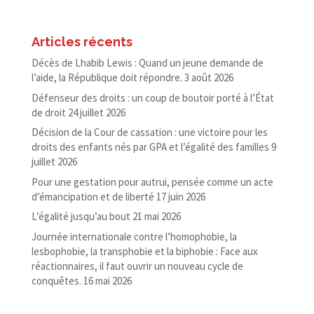
Articles récents
Décès de Lhabib Lewis : Quand un jeune demande de
l’aide, la République doit répondre.
3 août 2026
Défenseur des droits : un coup de boutoir porté à l’État
de droit
24 juillet 2026
Décision de la Cour de cassation : une victoire pour les
droits des enfants nés par GPA et l’égalité des familles
9
juillet 2026
Pour une gestation pour autrui, pensée comme un acte
d’émancipation et de liberté
17 juin 2026
L’égalité jusqu’au bout
21 mai 2026
Journée internationale contre l’homophobie, la
lesbophobie, la transphobie et la biphobie : Face aux
réactionnaires, il faut ouvrir un nouveau cycle de
conquêtes.
16 mai 2026