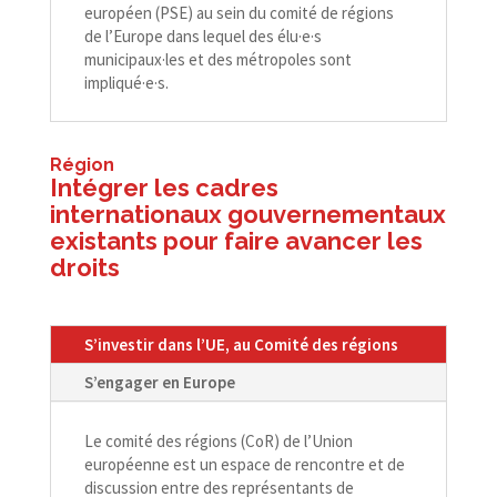
européen (PSE) au sein du comité de régions
de l’Europe dans lequel des élu·e·s
municipaux·les et des métropoles sont
impliqué·e·s.
Région
Intégrer les cadres
internationaux gouvernementaux
existants pour faire avancer les
droits
S’investir dans l’UE, au Comité des régions
S’engager en Europe
Le comité des régions (CoR) de l’Union
européenne est un espace de rencontre et de
discussion entre des représentants de