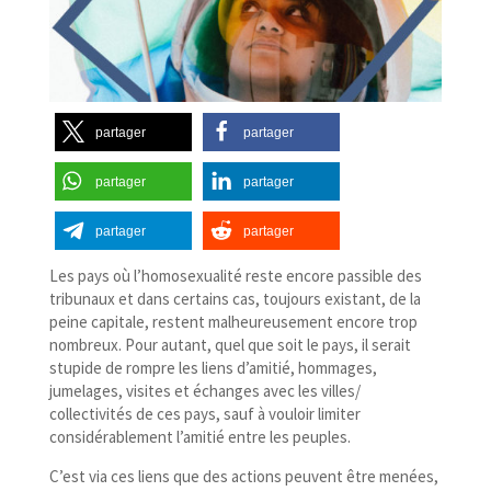
partager
partager
partager
partager
partager
partager
L
es pays où l’homosexualité reste encore passible des
tribunaux et dans certains cas, toujours existant, de la
peine capitale, restent malheureusement encore trop
nombreux. Pour autant, quel que soit le pays, il serait
stupide de rompre les liens d’amitié, hommages,
jumelages, visites et échanges avec les villes/​
collectivités de ces pays, sauf à vouloir limiter
considérablement l’amitié entre les peuples.
C’est via ces liens que des actions peuvent être menées,