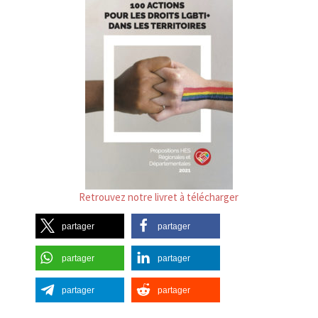
Retrouvez notre livret à télécharger
partager
partager
partager
partager
partager
partager