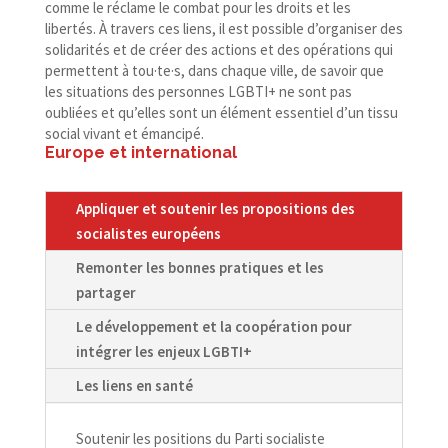
comme le réclame le combat pour les droits et les
libertés. À travers ces liens, il est possible d’organiser des
solidarités et de créer des actions et des opérations qui
permettent à tou·te·s, dans chaque ville, de savoir que
les situations des personnes LGBTI+ ne sont pas
oubliées et qu’elles sont un élément essentiel d’un tissu
social vivant et émancipé.
Europe et international
Appliquer et soutenir les propositions des
socialistes européens
Remonter les bonnes pratiques et les
partager
Le développement et la coopération pour
intégrer les enjeux LGBTI+
Les liens en santé
Soutenir les positions du Parti socialiste