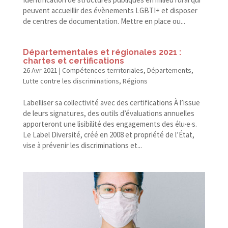
peuvent accueillir des évènements LGBTI+ et disposer
de centres de documentation. Mettre en place ou...
Départementales et régionales 2021 :
chartes et certifications
26 Avr 2021
|
Compétences territoriales
,
Départements
,
Lutte contre les discriminations
,
Régions
Labelliser sa collectivité avec des certifications À l’issue
de leurs signatures, des outils d’évaluations annuelles
apporteront une lisibilité des engagements des élu·e·s.
Le Label Diversité, créé en 2008 et propriété de l’État,
vise à prévenir les discriminations et...