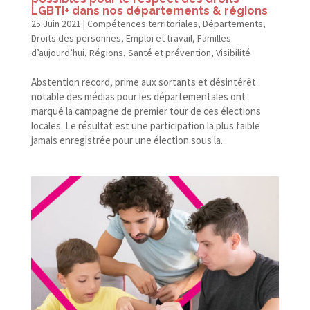
LGBTI+ dans nos départements & régions
25 Juin 2021
|
Compétences territoriales
,
Départements
,
Droits des personnes
,
Emploi et travail
,
Familles
d’aujourd’hui
,
Régions
,
Santé et prévention
,
Visibilité
Abstention record, prime aux sortants et désintérêt
notable des médias pour les départementales ont
marqué la campagne de premier tour de ces élections
locales. Le résultat est une participation la plus faible
jamais enregistrée pour une élection sous la...