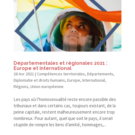
Départementales et régionales 2021 :
Europe et international
26 Avr 2021
|
Compétences territoriales
,
Départements
,
Diplomatie et droits humains
,
Europe
,
International
,
Régions
,
Union européenne
Les pays où l’homosexualité reste encore passible des
tribunaux et dans certains cas, toujours existant, de la
peine capitale, restent malheureusement encore trop
nombreux. Pour autant, quel que soit le pays, il serait
stupide de rompre les liens d’amitié, hommages,...