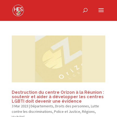
Destruction du centre Orizon à la Réunion :
soutenir et aider à développer les centres
LGBTI doit devenir une évidence
3 Mar 2023
|
Départements
,
Droits des personnes
,
Lutte
contre les discriminations
,
Police et Justice
,
Régions
,