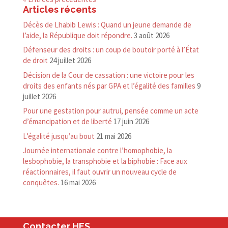
Articles récents
Décès de Lhabib Lewis : Quand un jeune demande de
l’aide, la République doit répondre.
3 août 2026
Défenseur des droits : un coup de boutoir porté à l’État
de droit
24 juillet 2026
Décision de la Cour de cassation : une victoire pour les
droits des enfants nés par GPA et l’égalité des familles
9
juillet 2026
Pour une gestation pour autrui, pensée comme un acte
d’émancipation et de liberté
17 juin 2026
L’égalité jusqu’au bout
21 mai 2026
Journée internationale contre l’homophobie, la
lesbophobie, la transphobie et la biphobie : Face aux
réactionnaires, il faut ouvrir un nouveau cycle de
conquêtes.
16 mai 2026
Contacter HES