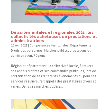
Départementales et régionales 2021 : les
collectivités acheteuses de prestations et
administratrices
26 Avr 2021
|
Compétences territoriales
,
Départements
,
Droits des personnes
,
Marchés publics, prestations et
administration
,
Régions
Région et département La collectivité locale, à travers
ses appels d’offres et ses commandes publiques, lors de
l’organisation de ses différents évènements ou pour ses
services réguliers, fait appel à des prestataires divers et
variés. Dans ces marchés publics,...