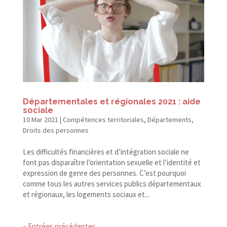
Départementales et régionales 2021 : aide
sociale
10 Mar 2021
|
Compétences territoriales
,
Départements
,
Droits des personnes
Les difficultés financières et d’intégration sociale ne
font pas disparaître l’orientation sexuelle et l’identité et
expression de genre des personnes. C’est pourquoi
comme tous les autres services publics départementaux
et régionaux, les logements sociaux et...
« Entrées précédentes