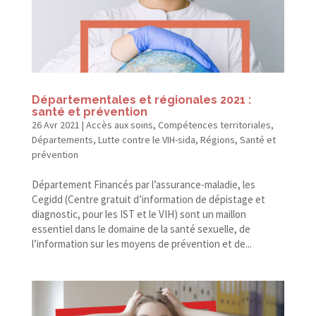
Départementales et régionales 2021 :
santé et prévention
26 Avr 2021
|
Accès aux soins
,
Compétences territoriales
,
Départements
,
Lutte contre le VIH-sida
,
Régions
,
Santé et
prévention
Département Financés par l’assurance-maladie, les
Cegidd (Centre gratuit d’information de dépistage et
diagnostic, pour les IST et le VIH) sont un maillon
essentiel dans le domaine de la santé sexuelle, de
l’information sur les moyens de prévention et de...