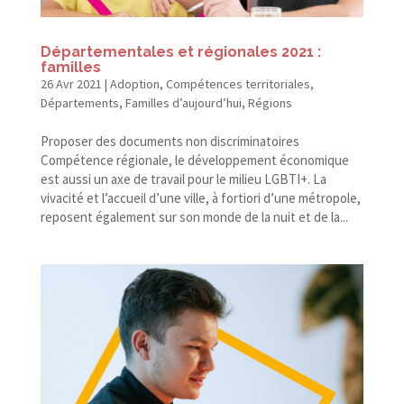
Départementales et régionales 2021 :
familles
26 Avr 2021
|
Adoption
,
Compétences territoriales
,
Départements
,
Familles d’aujourd’hui
,
Régions
Proposer des documents non discriminatoires
Compétence régionale, le développement économique
est aussi un axe de travail pour le milieu LGBTI+. La
vivacité et l’accueil d’une ville, à fortiori d’une métropole,
reposent également sur son monde de la nuit et de la...