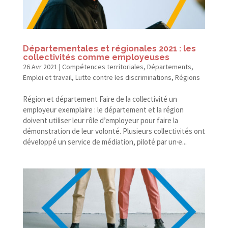
Départementales et régionales 2021 : les
collectivités comme employeuses
26 Avr 2021
|
Compétences territoriales
,
Départements
,
Emploi et travail
,
Lutte contre les discriminations
,
Régions
Région et département Faire de la collectivité un
employeur exemplaire : le département et la région
doivent utiliser leur rôle d’employeur pour faire la
démonstration de leur volonté. Plusieurs collectivités ont
développé un service de médiation, piloté par un·e...