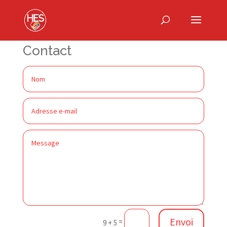
Contact
Envoi
=
9 + 5