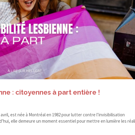
nne : citoyennes à part entière !
 avril, est née à Montréal en 1982 pour lutter contre l’invisibilisation
rd’hui, elle demeure un moment essentiel pour mettre en lumière les réal