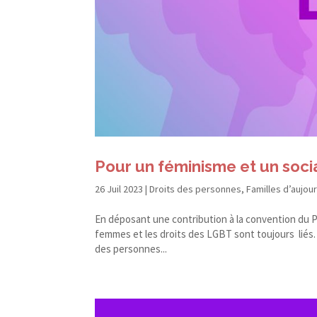
Pour un féminisme et un socia
26 Juil 2023
|
Droits des personnes
,
Familles d’aujou
En déposant une contribution à la convention du P
femmes et les droits des LGBT sont toujours liés. 
des personnes...