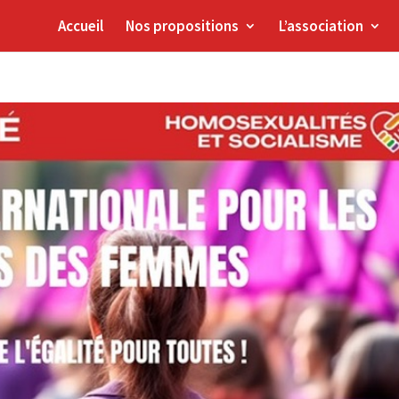
Accueil
Nos propositions
L’association