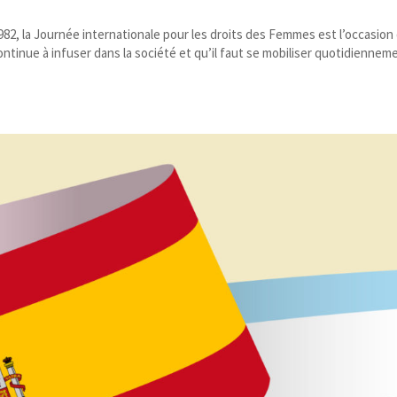
1982, la Journée internationale pour les droits des Femmes est l’occasion
ontinue à infuser dans la société et qu’il faut se mobiliser quotidiennem