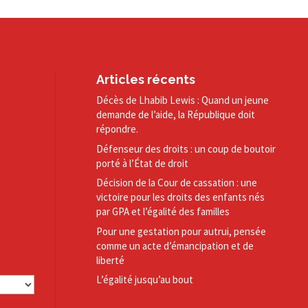
Articles récents
Décès de Lhabib Lewis : Quand un jeune
demande de l’aide, la République doit
répondre.
Défenseur des droits : un coup de boutoir
porté à l’État de droit
Décision de la Cour de cassation : une
victoire pour les droits des enfants nés
par GPA et l’égalité des familles
Pour une gestation pour autrui, pensée
comme un acte d’émancipation et de
liberté
L’égalité jusqu’au bout