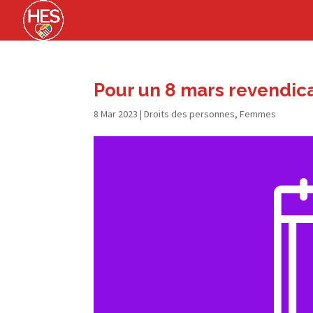
Pour un 8 mars revendicat
8 Mar 2023
|
Droits des personnes
,
Femmes