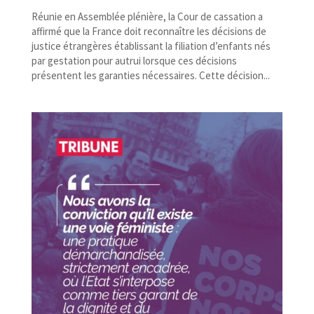
Réunie en Assemblée plénière, la Cour de cassation a
affirmé que la France doit reconnaître les décisions de
justice étrangères établissant la filiation d’enfants nés
par gestation pour autrui lorsque ces décisions
présentent les garanties nécessaires. Cette décision...