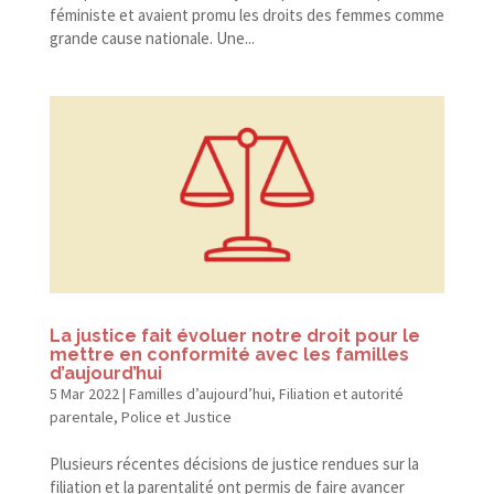
féministe et avaient promu les droits des femmes comme
grande cause nationale. Une...
La justice fait évoluer notre droit pour le
mettre en conformité avec les familles
d’aujourd’hui
5 Mar 2022
|
Familles d’aujourd’hui
,
Filiation et autorité
parentale
,
Police et Justice
Plusieurs récentes décisions de justice rendues sur la
filiation et la parentalité ont permis de faire avancer