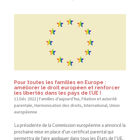
Pour toutes les familles en Europe :
améliorer le droit européen et renforcer
les libertés dans les pays de l’UE !
12 Déc 2022
|
Familles d’aujourd’hui
,
Filiation et autorité
parentale
,
Harmonisation des droits
,
International
,
Union
européenne
La présidente de la Commission européenne a annoncé la
prochaine mise en place d’un certificat parental qui
permettra de faire appliquer dans tous les États de l’UE,