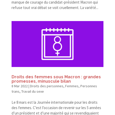
manque de courage du candidat-​président Macron qui
refuse tout vrai débat se voit cruellement. La variété...
Droits des femmes sous Macron : grandes
promesses, minuscule bilan
8 Mar 2022
|
Droits des personnes
,
Femmes
,
Personnes
trans
,
Travail du sexe
Le 8 mars est la Journée internationale pour les droits
des femmes. C’est l’occasion de revenir sur les 5 années
d’un président et d’une majorité qui se revendiquaient