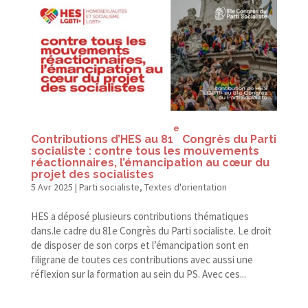
e
Contributions d’HES au 81
Congrès du Parti
socialiste : contre tous les mouvements
réactionnaires, l’émancipation au cœur du
projet des socialistes
5 Avr 2025
|
Parti socialiste
,
Textes d'orientation
HES a déposé plusieurs contributions thématiques
dans.le cadre du 81e Congrès du Parti socialiste. Le droit
de disposer de son corps et l’émancipation sont en
filigrane de toutes ces contributions avec aussi une
réflexion sur la formation au sein du PS. Avec ces...