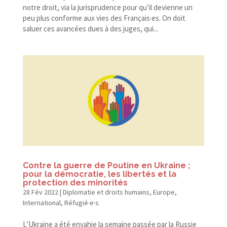
notre droit, via la jurisprudence pour qu’il devienne un
peu plus conforme aux vies des Français·es. On doit
saluer ces avancées dues à des juges, qui...
Contre la guerre de Poutine en Ukraine ;
pour la démocratie, les libertés et la
protection des minorités
28 Fév 2022
|
Diplomatie et droits humains
,
Europe
,
International
,
Réfugié·e·s
L’Ukraine a été envahie la semaine passée par la Russie