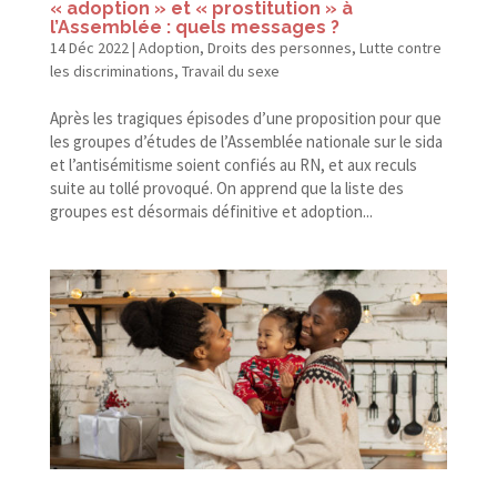
« adoption » et « prostitution » à
l’Assemblée : quels messages ?
14 Déc 2022
|
Adoption
,
Droits des personnes
,
Lutte contre
les discriminations
,
Travail du sexe
Après les tragiques épisodes d’une proposition pour que
les groupes d’études de l’Assemblée nationale sur le sida
et l’antisémitisme soient confiés au RN, et aux reculs
suite au tollé provoqué. On apprend que la liste des
groupes est désormais définitive et adoption...