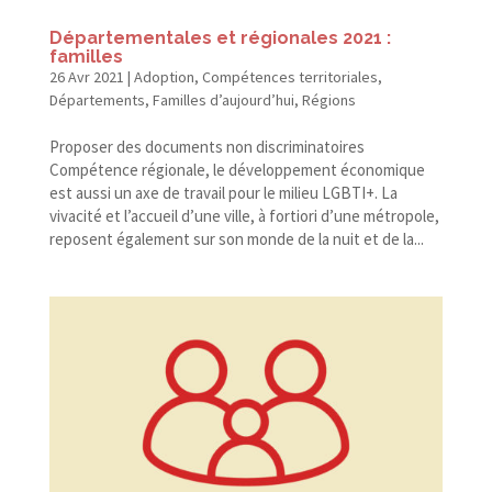
Départementales et régionales 2021 :
familles
26 Avr 2021
|
Adoption
,
Compétences territoriales
,
Départements
,
Familles d’aujourd’hui
,
Régions
Proposer des documents non discriminatoires
Compétence régionale, le développement économique
est aussi un axe de travail pour le milieu LGBTI+. La
vivacité et l’accueil d’une ville, à fortiori d’une métropole,
reposent également sur son monde de la nuit et de la...