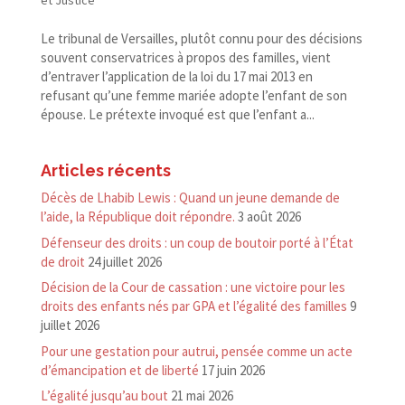
et Justice
Le tribunal de Versailles, plutôt connu pour des décisions
souvent conservatrices à propos des familles, vient
d’entraver l’application de la loi du 17 mai 2013 en
refusant qu’une femme mariée adopte l’enfant de son
épouse. Le prétexte invoqué est que l’enfant a...
Articles récents
Décès de Lhabib Lewis : Quand un jeune demande de
l’aide, la République doit répondre.
3 août 2026
Défenseur des droits : un coup de boutoir porté à l’État
de droit
24 juillet 2026
Décision de la Cour de cassation : une victoire pour les
droits des enfants nés par GPA et l’égalité des familles
9
juillet 2026
Pour une gestation pour autrui, pensée comme un acte
d’émancipation et de liberté
17 juin 2026
L’égalité jusqu’au bout
21 mai 2026