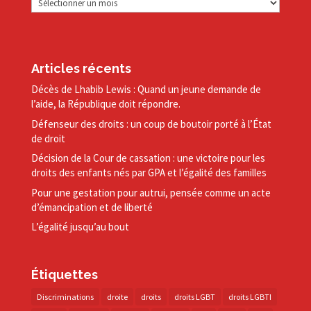
Articles récents
Décès de Lhabib Lewis : Quand un jeune demande de
l’aide, la République doit répondre.
Défenseur des droits : un coup de boutoir porté à l’État
de droit
Décision de la Cour de cassation : une victoire pour les
droits des enfants nés par GPA et l’égalité des familles
Pour une gestation pour autrui, pensée comme un acte
d’émancipation et de liberté
L’égalité jusqu’au bout
Étiquettes
Discriminations
droite
droits
droits LGBT
droits LGBTI