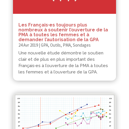
Les Français·es toujours plus
nombreux à soutenir l’ouverture de la
PMA à toutes les femmes et à
demander l’autorisation de la GPA
24 Avr 2019
|
GPA
,
Outils
,
PMA
,
Sondages
Une nouvelle étude démontre le soutien
clair et de plus en plus important des
Français·es à l’ouverture de la PMA à toutes
les femmes et à l’ouverture de la GPA.