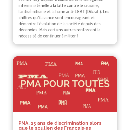
interministérielle à la lutte contre le racisme,
l’antisémitisme et la haine anti-​​LGBT (Dilcrah). Les
chiffres qu’il avance sont encourageant et
démontre l’évolution de la société depuis des
décennies. Mais certains autres renforcent la
nécessité de continuer à militer !
PMA, 25 ans de discrimination alors
que le soutien des Français·es