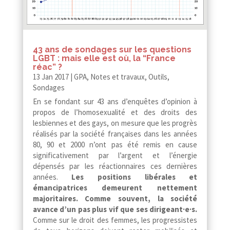
43 ans de sondages sur les questions
LGBT : mais elle est où, la “France
réac” ?
13 Jan 2017
|
GPA
,
Notes et travaux
,
Outils
,
Sondages
En se fondant sur 43 ans d’enquêtes d’opinion à
propos de l’homosexualité et des droits des
lesbiennes et des gays, on mesure que les progrès
réalisés par la société françaises dans les années
80, 90 et 2000 n’ont pas été remis en cause
significativement par l’argent et l’énergie
dépensés par les réactionnaires ces dernières
années.
Les positions libérales et
émancipatrices demeurent nettement
majoritaires. Comme souvent, la société
avance d’un pas plus vif que ses dirigeant·e·s.
Comme sur le droit des femmes, les progressistes