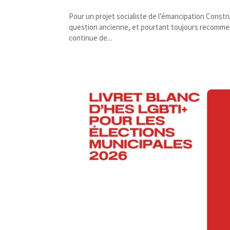
Pour un projet socialiste de l’émancipation Construi
question ancienne, et pourtant toujours recommenc
continue de...