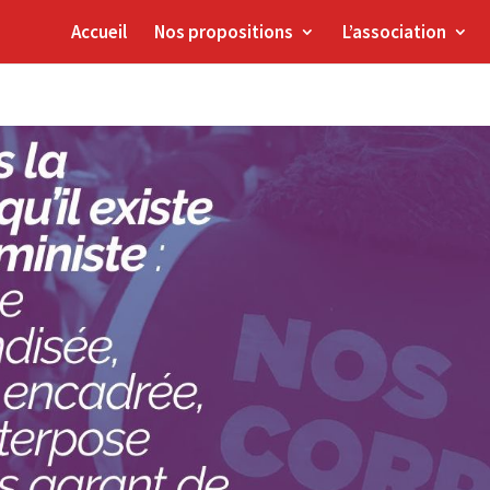
Accueil
Nos propositions
L’association