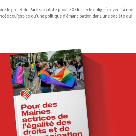
re le projet du Parti socialiste pour le XXIe siècle oblige à revenir à une
ée : qu’est-​ce qu’une politique d’émancipation dans une société qui