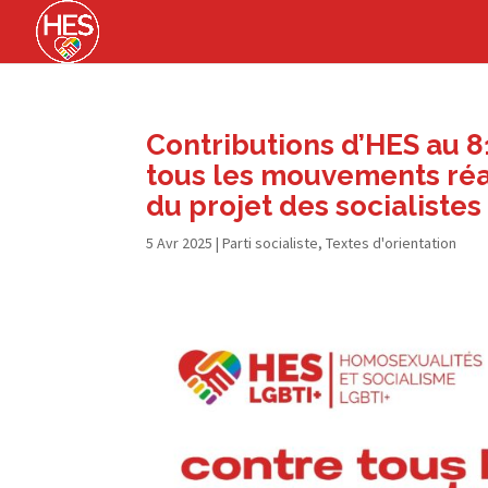
Contributions d’HES au 8
tous les mouvements réa
du projet des socialistes
5 Avr 2025
|
Parti socialiste
,
Textes d'orientation