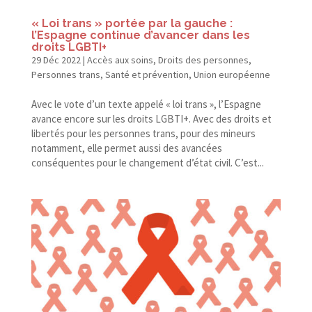
« Loi trans » portée par la gauche :
l’Espagne continue d’avancer dans les
droits LGBTI+
29 Déc 2022
|
Accès aux soins
,
Droits des personnes
,
Personnes trans
,
Santé et prévention
,
Union européenne
Avec le vote d’un texte appelé « loi trans », l’Espagne
avance encore sur les droits LGBTI+. Avec des droits et
libertés pour les personnes trans, pour des mineurs
notamment, elle permet aussi des avancées
conséquentes pour le changement d’état civil. C’est...