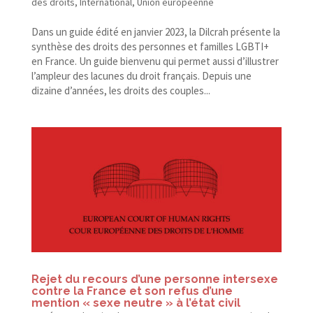
des droits
,
International
,
Union européenne
Dans un guide édité en janvier 2023, la Dilcrah présente la
synthèse des droits des personnes et familles LGBTI+
en France. Un guide bienvenu qui permet aussi d’illustrer
l’ampleur des lacunes du droit français. Depuis une
dizaine d’années, les droits des couples...
Rejet du recours d’une personne intersexe
contre la France et son refus d’une
mention « sexe neutre » à l’état civil