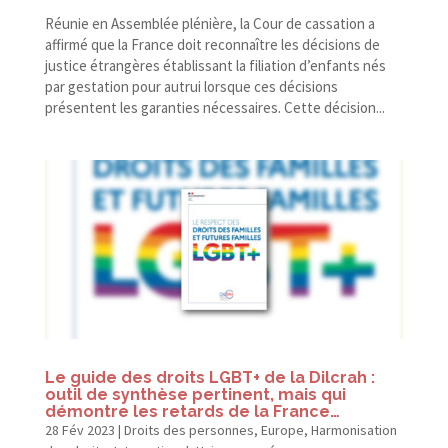
Réunie en Assemblée plénière, la Cour de cassation a
affirmé que la France doit reconnaître les décisions de
justice étrangères établissant la filiation d’enfants nés
par gestation pour autrui lorsque ces décisions
présentent les garanties nécessaires. Cette décision...
Le guide des droits LGBT+ de la Dilcrah :
outil de synthèse pertinent, mais qui
démontre les retards de la France…
28 Fév 2023
|
Droits des personnes
,
Europe
,
Harmonisation