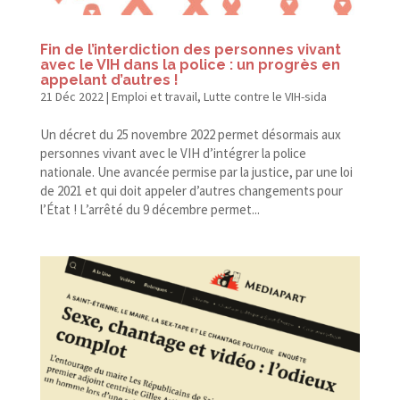
Fin de l’interdiction des personnes vivant
avec le VIH dans la police : un progrès en
appelant d’autres !
21 Déc 2022
|
Emploi et travail
,
Lutte contre le VIH-sida
Un décret du 25 novembre 2022 permet désormais aux
personnes vivant avec le VIH d’intégrer la police
nationale. Une avancée permise par la justice, par une loi
de 2021 et qui doit appeler d’autres changements pour
l’État ! L’arrêté du 9 décembre permet...