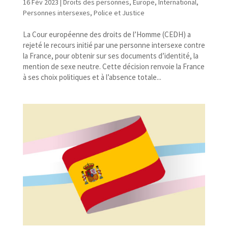
16 Fév 2023
|
Droits des personnes
,
Europe
,
International
,
Personnes intersexes
,
Police et Justice
La Cour européenne des droits de l’Homme (CEDH) a
rejeté le recours initié par une personne intersexe contre
la France, pour obtenir sur ses documents d’identité, la
mention de sexe neutre. Cette décision renvoie la France
à ses choix politiques et à l’absence totale...