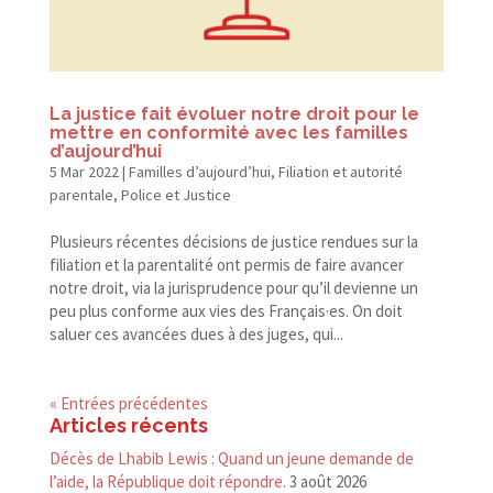
La justice fait évoluer notre droit pour le
mettre en conformité avec les familles
d’aujourd’hui
5 Mar 2022
|
Familles d’aujourd’hui
,
Filiation et autorité
parentale
,
Police et Justice
Plusieurs récentes décisions de justice rendues sur la
filiation et la parentalité ont permis de faire avancer
notre droit, via la jurisprudence pour qu’il devienne un
peu plus conforme aux vies des Français·es. On doit
saluer ces avancées dues à des juges, qui...
« Entrées précédentes
Articles récents
Décès de Lhabib Lewis : Quand un jeune demande de
l’aide, la République doit répondre.
3 août 2026