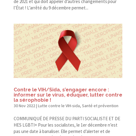
de 2021 et qui doit appeler d’autres changements pour
l’État ! L’arrêté du 9 décembre permet...
Contre le VIH/​Sida, s’engager encore :
informer sur le virus, éduquer, lutter contre
la sérophobie !
30 Nov 2022
|
Lutte contre le VIH-sida
,
Santé et prévention
COMMUNIQUÉ DE PRESSE DU PARTI SOCIALISTE ET DE
HES LGBTI+ Pour les socialistes, le 1er décembre n’est
pas une date à banaliser. Elle permet d’alerter et de