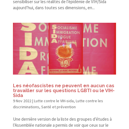
sensibiliser sur les réalités de l’épidémie de VIH/​Sida
aujourd’hui, dans toutes ses dimensions, en...
Les néofascistes ne peuvent en aucun cas
travailler sur les questions LGBTI ou le VIH-
Sida
9 Nov 2022
|
Lutte contre le VIH-sida
,
Lutte contre les
discriminations
,
Santé et prévention
Une dernière version de la liste des groupes d’études à
l’Assemblée nationale a permis de voir que ceux sur le