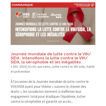
Journée mondiale de lutte contre le VIH/​
SIDA : Intensifions la lutte contre le VIH/​
SIDA, la sérophobie et les inégalités
1 Déc 2024
|
Accès aux soins
,
Lutte contre le VIH-sida
,
Santé
et prévention
À l’occasion de la Journée mondiale de lutte contre le
VIH/​SIDA ayant pour thème « suivons le chemin des
droits », les socialistes tiennent à réaffirmer leur
engagement total pour éradiquer l’épidémie, lutter
contre la sérophobie et garantir un accès...