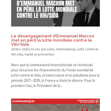
Le désengagement d’Emmanuel Macron
met en péril la lutte mondiale contre le
VIH/​Sida
28 Nov 2025
|
Accès aux soins
,
International
,
Lutte contre le
VIH-sida
,
Santé et prévention
Alors que la communauté internationale se réunissait
pour sécuriser les financements du Fonds mondial de
lutte contre le Sida, la tuberculose et le paludisme pour la
période 2027 – 2029, la France a choisi le silence. Pour la
première fois, le Président de la...