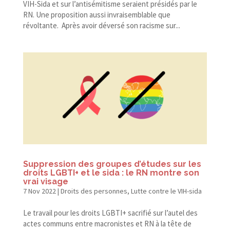
VIH-​Sida et sur l’antisémitisme seraient présidés par le
RN. Une proposition aussi invraisemblable que
révoltante. Après avoir déversé son racisme sur...
Suppression des groupes d’études sur les
droits LGBTI+ et le sida : le RN montre son
vrai visage
7 Nov 2022
|
Droits des personnes
,
Lutte contre le VIH-sida
Le travail pour les droits LGBTI+ sacrifié sur l’autel des
actes communs entre macronistes et RN à la tête de