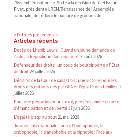
l’Assemblée nationale. Suite à la décision de Yaël Braun-​
Pivet, présidente LREM/​Renaissance de l’Assemblée
nationale, de réduire le nombre de groupes de...
« Entrées précédentes
Articles récents
Décès de Lhabib Lewis : Quand un jeune demande de
l’aide, la République doit répondre.
3 août 2026
Défenseur des droits : un coup de boutoir porté à l’État
de droit
24 juillet 2026
Décision de la Cour de cassation : une victoire pour les
droits des enfants nés par GPA et l’égalité des familles
9
juillet 2026
Pour une gestation pour autrui, pensée comme un acte
d’émancipation et de liberté
17 juin 2026
L’égalité jusqu’au bout
21 mai 2026
Journée internationale contre l’homophobie, la
lesbophobie, la transphobie et la biphobie : Face aux