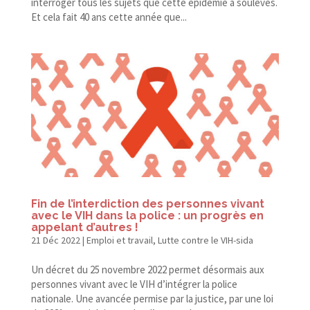
interroger tous les sujets que cette épidémie a soulevés.
Et cela fait 40 ans cette année que...
Fin de l’interdiction des personnes vivant
avec le VIH dans la police : un progrès en
appelant d’autres !
21 Déc 2022
|
Emploi et travail
,
Lutte contre le VIH-sida
Un décret du 25 novembre 2022 permet désormais aux
personnes vivant avec le VIH d’intégrer la police
nationale. Une avancée permise par la justice, par une loi