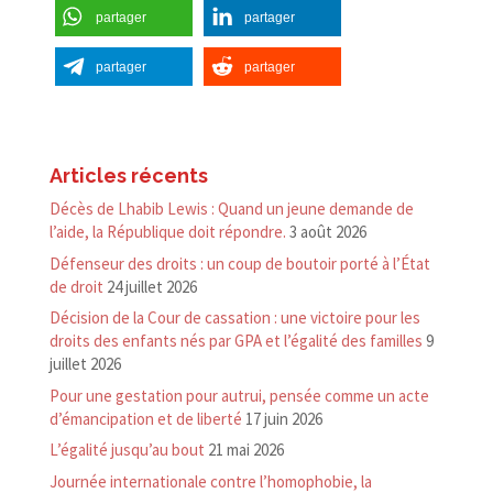
partager
partager
partager
partager
Articles récents
Décès de Lhabib Lewis : Quand un jeune demande de
l’aide, la République doit répondre.
3 août 2026
Défenseur des droits : un coup de boutoir porté à l’État
de droit
24 juillet 2026
Décision de la Cour de cassation : une victoire pour les
droits des enfants nés par GPA et l’égalité des familles
9
juillet 2026
Pour une gestation pour autrui, pensée comme un acte
d’émancipation et de liberté
17 juin 2026
L’égalité jusqu’au bout
21 mai 2026
Journée internationale contre l’homophobie, la