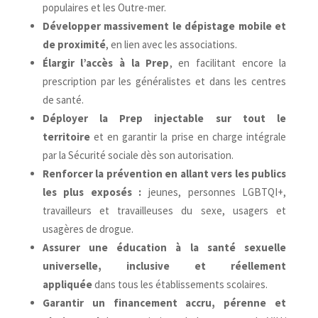
populaires et les Outre-mer.
Développer massivement le dépistage mobile et
de proximité
, en lien avec les associations.
Élargir l’accès à la Prep
, en facilitant encore la
prescription par les généralistes et dans les centres
de santé.
Déployer la Prep injectable sur tout le
territoire
et en garantir la prise en charge intégrale
par la Sécurité sociale dès son autorisation.
Renforcer la prévention en allant vers les publics
les plus exposés :
jeunes, personnes LGBTQI+,
travailleurs et travailleuses du sexe, usagers et
usagères de drogue.
Assurer une éducation à la santé sexuelle
universelle, inclusive et réellement
appliquée
dans tous les établissements scolaires.
Garantir un financement accru, pérenne et