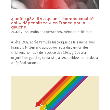
4 août 1982 : il y a 40 ans, l’homosexualité
est « dépénalisée » en France par la
gauche
26 Juil 2022
|
Droits des personnes
,
Mémoire et histoire
À l’été 1982, après l’arrivée historique de la gauche avec
François Mitterrand au pouvoir et la disparition des
« fichiers homos » de la police dès 1981, grâce à la
majorité de gauche, socialiste, à l’Assemblée nationale, la
« dépénalisation »...