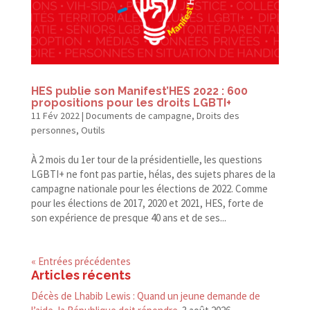
HES publie son Manifest’HES 2022 : 600
propositions pour les droits LGBTI+
11 Fév 2022
|
Documents de campagne
,
Droits des
personnes
,
Outils
À 2 mois du 1er tour de la présidentielle, les questions
LGBTI+ ne font pas partie, hélas, des sujets phares de la
campagne nationale pour les élections de 2022. Comme
pour les élections de 2017, 2020 et 2021, HES, forte de
son expérience de presque 40 ans et de ses...
« Entrées précédentes
Articles récents
Décès de Lhabib Lewis : Quand un jeune demande de