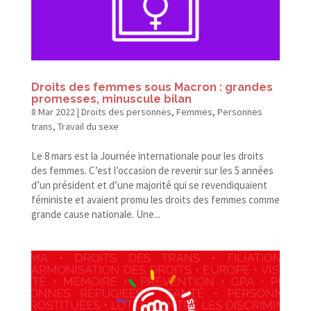
Droits des femmes sous Macron : grandes
promesses, minuscule bilan
8 Mar 2022
|
Droits des personnes
,
Femmes
,
Personnes
trans
,
Travail du sexe
Le 8 mars est la Journée internationale pour les droits
des femmes. C’est l’occasion de revenir sur les 5 années
d’un président et d’une majorité qui se revendiquaient
féministe et avaient promu les droits des femmes comme
grande cause nationale. Une...