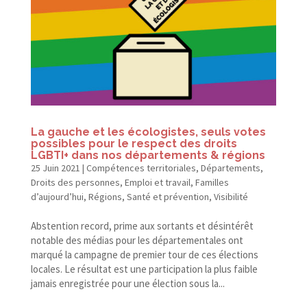
La gauche et les écologistes, seuls votes
possibles pour le respect des droits
LGBTI+ dans nos départements & régions
25 Juin 2021
|
Compétences territoriales
,
Départements
,
Droits des personnes
,
Emploi et travail
,
Familles
d’aujourd’hui
,
Régions
,
Santé et prévention
,
Visibilité
Abstention record, prime aux sortants et désintérêt
notable des médias pour les départementales ont
marqué la campagne de premier tour de ces élections
locales. Le résultat est une participation la plus faible
jamais enregistrée pour une élection sous la...