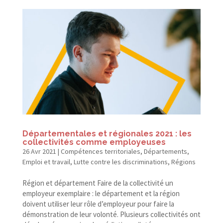
Départementales et régionales 2021 : les
collectivités comme employeuses
26 Avr 2021
|
Compétences territoriales
,
Départements
,
Emploi et travail
,
Lutte contre les discriminations
,
Régions
Région et département Faire de la collectivité un
employeur exemplaire : le département et la région
doivent utiliser leur rôle d’employeur pour faire la
démonstration de leur volonté. Plusieurs collectivités ont