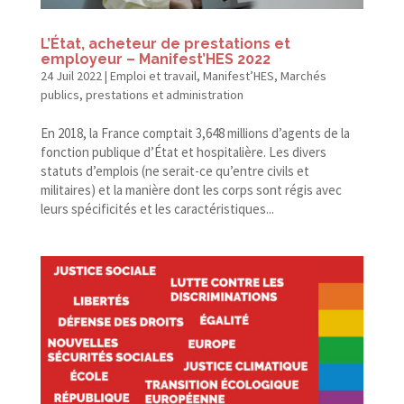
L’État, acheteur de prestations et
employeur – Manifest’HES 2022
24 Juil 2022
|
Emploi et travail
,
Manifest’HES
,
Marchés
publics, prestations et administration
En 2018, la France comptait 3,648 millions d’agents de la
fonction publique d’État et hospitalière. Les divers
statuts d’emplois (ne serait-​ce qu’entre civils et
militaires) et la manière dont les corps sont régis avec
leurs spécificités et les caractéristiques...