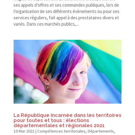
ses appels d’offres et ses commandes publiques, lors de
l’organisation de ses différents évènements ou pour ses
services réguliers, fait appel à des prestataires divers et
variés. Dans ces marchés publics,...
La République incarnée dans les territoires
pour toutes et tous : élections
départementales et régionales 2021
10 Mar 2021
|
Compétences territoriales
,
Départements
,