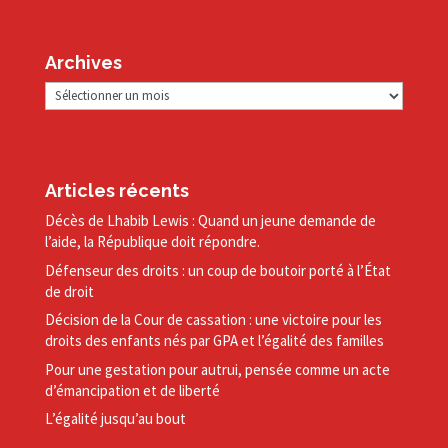
Archives
Archives
Articles récents
Décès de Lhabib Lewis : Quand un jeune demande de
l’aide, la République doit répondre.
Défenseur des droits : un coup de boutoir porté à l’État
de droit
Décision de la Cour de cassation : une victoire pour les
droits des enfants nés par GPA et l’égalité des familles
Pour une gestation pour autrui, pensée comme un acte
d’émancipation et de liberté
L’égalité jusqu’au bout