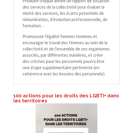
Produire chaque année un rapport de situation
des services de la collectivité pour évaluer la
mixité des services, les écarts potentiels de
rémunération, d’évolution professionnelle, de
formation…
Promouvoir l’égalité femmes hommes et
encourager le travail des femmes au sein de la
collectivité et de l’ensemble de ses organismes
associés, par différentes manières, et créer
des crèches pour les personnels pourra être
une étape supplémentaire pertinente (en
cohérence avec les besoins des personnels).
100 actions pour les droits des LGBTI+ dans
les territoires