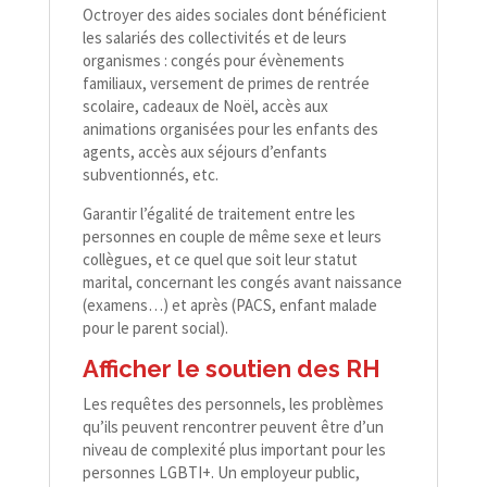
Octroyer des aides sociales dont bénéficient
les salariés des collectivités et de leurs
organismes : congés pour évènements
familiaux, versement de primes de rentrée
scolaire, cadeaux de Noël, accès aux
animations organisées pour les enfants des
agents, accès aux séjours d’enfants
subventionnés, etc.
Garantir l’égalité de traitement entre les
personnes en couple de même sexe et leurs
collègues, et ce quel que soit leur statut
marital, concernant les congés avant naissance
(examens…) et après (PACS, enfant malade
pour le parent social).
Afficher le soutien des RH
Les requêtes des personnels, les problèmes
qu’ils peuvent rencontrer peuvent être d’un
niveau de complexité plus important pour les
personnes LGBTI+. Un employeur public,