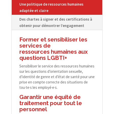
Une politique de ressources humaines
adaptée et claire
Des chartes à signer et des certifications à
obtenir pour démontrer l’engagement
Former et sensibiliser
les
services de
ressources
humaines aux
questions LGBTI+
Sensibiliser le service des ressources humaines
sur les questions d’orientation sexuelle,
d’identité de genre et d’état de santé pour une
prise en compte correcte des situations de
tou·te·s les employé·e·s.
Garantir une équité de
traitement pour tout le
personnel