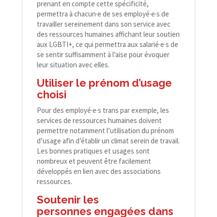
prenant en compte cette spécificité,
permettra à chacun·e de ses employé·e·s de
travailler sereinement dans son service avec
des ressources humaines affichant leur soutien
aux LGBTI+, ce qui permettra aux salarié·e·s de
se sentir suffisamment à l’aise pour évoquer
leur situation avec elles.
Utiliser le prénom d’usage
choisi
Pour des employé·e·s trans par exemple, les
services de ressources humaines doivent
permettre notamment l’utilisation du prénom
d’usage afin d’établir un climat serein de travail.
Les bonnes pratiques et usages sont
nombreux et peuvent être facilement
développés en lien avec des associations
ressources.
Soutenir les
personnes
engagées dans