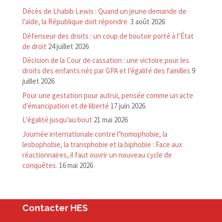
Décès de Lhabib Lewis : Quand un jeune demande de
l’aide, la République doit répondre.
3 août 2026
Défenseur des droits : un coup de boutoir porté à l’État
de droit
24 juillet 2026
Décision de la Cour de cassation : une victoire pour les
droits des enfants nés par GPA et l’égalité des familles
9
juillet 2026
Pour une gestation pour autrui, pensée comme un acte
d’émancipation et de liberté
17 juin 2026
L’égalité jusqu’au bout
21 mai 2026
Journée internationale contre l’homophobie, la
lesbophobie, la transphobie et la biphobie : Face aux
réactionnaires, il faut ouvrir un nouveau cycle de
conquêtes.
16 mai 2026
Contacter HES