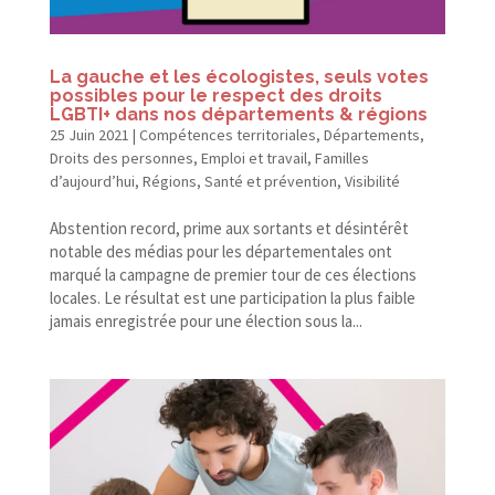
La gauche et les écologistes, seuls votes
possibles pour le respect des droits
LGBTI+ dans nos départements & régions
25 Juin 2021
|
Compétences territoriales
,
Départements
,
Droits des personnes
,
Emploi et travail
,
Familles
d’aujourd’hui
,
Régions
,
Santé et prévention
,
Visibilité
Abstention record, prime aux sortants et désintérêt
notable des médias pour les départementales ont
marqué la campagne de premier tour de ces élections
locales. Le résultat est une participation la plus faible
jamais enregistrée pour une élection sous la...