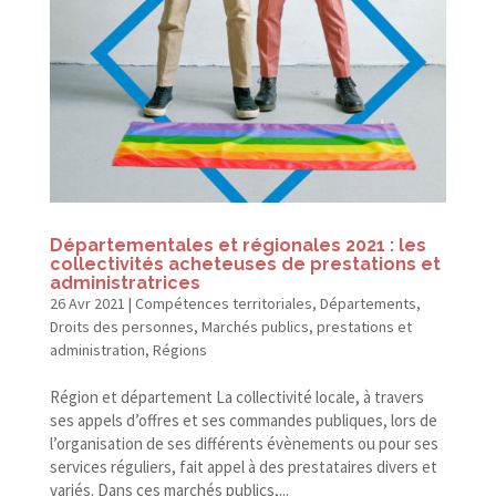
Départementales et régionales 2021 : les
collectivités acheteuses de prestations et
administratrices
26 Avr 2021
|
Compétences territoriales
,
Départements
,
Droits des personnes
,
Marchés publics, prestations et
administration
,
Régions
Région et département La collectivité locale, à travers
ses appels d’offres et ses commandes publiques, lors de
l’organisation de ses différents évènements ou pour ses
services réguliers, fait appel à des prestataires divers et
variés. Dans ces marchés publics,...