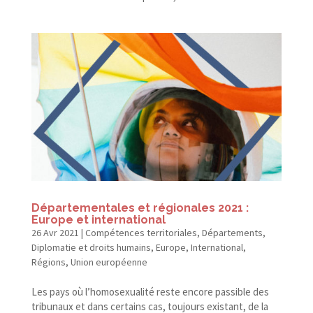
Départementales et régionales 2021 :
Europe et international
26 Avr 2021
|
Compétences territoriales
,
Départements
,
Diplomatie et droits humains
,
Europe
,
International
,
Régions
,
Union européenne
Les pays où l’homosexualité reste encore passible des
tribunaux et dans certains cas, toujours existant, de la