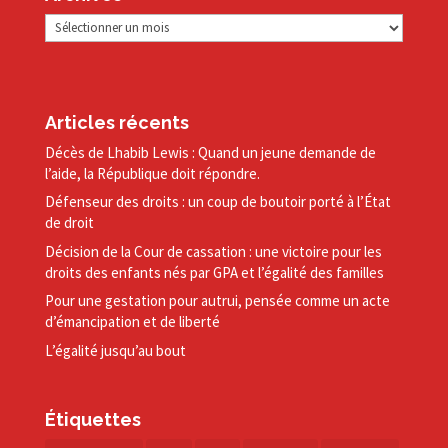
Archives
Articles récents
Décès de Lhabib Lewis : Quand un jeune demande de
l’aide, la République doit répondre.
Défenseur des droits : un coup de boutoir porté à l’État
de droit
Décision de la Cour de cassation : une victoire pour les
droits des enfants nés par GPA et l’égalité des familles
Pour une gestation pour autrui, pensée comme un acte
d’émancipation et de liberté
L’égalité jusqu’au bout
Étiquettes