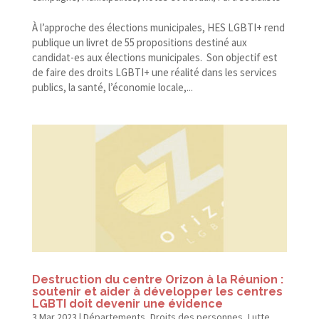
À l’approche des élections municipales, HES LGBTI+ rend
publique un livret de 55 propositions destiné aux
candidat-​es aux élections municipales. Son objectif est
de faire des droits LGBTI+ une réalité dans les services
publics, la santé, l’économie locale,...
Destruction du centre Orizon à la Réunion :
soutenir et aider à développer les centres
LGBTI doit devenir une évidence
3 Mar 2023
|
Départements
,
Droits des personnes
,
Lutte