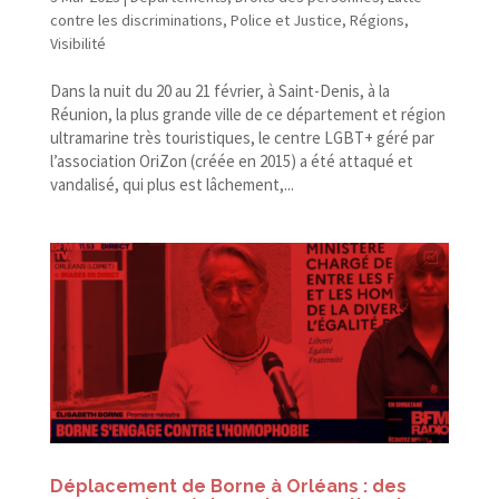
contre les discriminations
,
Police et Justice
,
Régions
,
Visibilité
Dans la nuit du 20 au 21 février, à Saint-​Denis, à la
Réunion, la plus grande ville de ce département et région
ultramarine très touristiques, le centre LGBT+ géré par
l’association OriZon (créée en 2015) a été attaqué et
vandalisé, qui plus est lâchement,...
Déplacement de Borne à Orléans : des