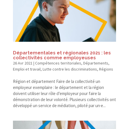
Départementales et régionales 2021 : les
collectivités comme employeuses
26 Avr 2021
|
Compétences territoriales
,
Départements
,
Emploi et travail
,
Lutte contre les discriminations
,
Régions
Région et département Faire de la collectivité un
employeur exemplaire : le département et la région
doivent utiliser leur rôle d’employeur pour faire la
démonstration de leur volonté. Plusieurs collectivités ont
développé un service de médiation, piloté par un·e...