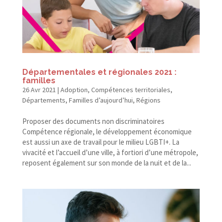
Départementales et régionales 2021 :
familles
26 Avr 2021
|
Adoption
,
Compétences territoriales
,
Départements
,
Familles d’aujourd’hui
,
Régions
Proposer des documents non discriminatoires
Compétence régionale, le développement économique
est aussi un axe de travail pour le milieu LGBTI+. La
vivacité et l’accueil d’une ville, à fortiori d’une métropole,
reposent également sur son monde de la nuit et de la...