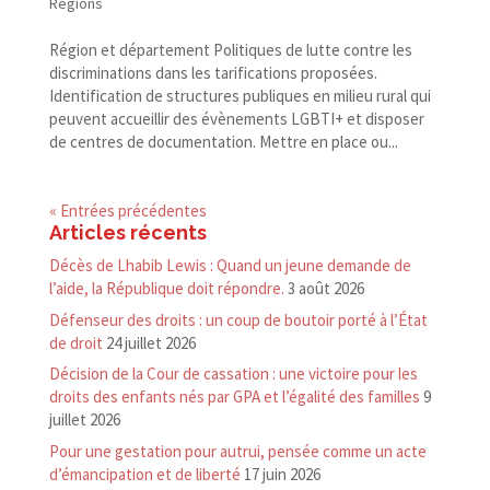
Régions
Région et département Politiques de lutte contre les
discriminations dans les tarifications proposées.
Identification de structures publiques en milieu rural qui
peuvent accueillir des évènements LGBTI+ et disposer
de centres de documentation. Mettre en place ou...
« Entrées précédentes
Articles récents
Décès de Lhabib Lewis : Quand un jeune demande de
l’aide, la République doit répondre.
3 août 2026
Défenseur des droits : un coup de boutoir porté à l’État
de droit
24 juillet 2026
Décision de la Cour de cassation : une victoire pour les
droits des enfants nés par GPA et l’égalité des familles
9
juillet 2026
Pour une gestation pour autrui, pensée comme un acte
d’émancipation et de liberté
17 juin 2026