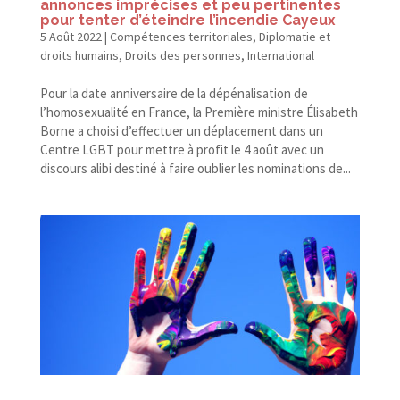
annonces imprécises et peu pertinentes
pour tenter d’éteindre l’incendie Cayeux
5 Août 2022
|
Compétences territoriales
,
Diplomatie et
droits humains
,
Droits des personnes
,
International
Pour la date anniversaire de la dépénalisation de
l’homosexualité en France, la Première ministre Élisabeth
Borne a choisi d’effectuer un déplacement dans un
Centre LGBT pour mettre à profit le 4 août avec un
discours alibi destiné à faire oublier les nominations de...