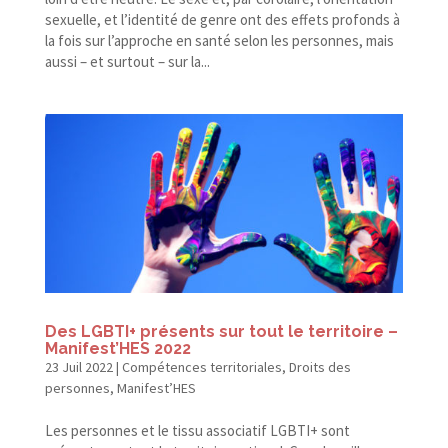
sexuelle, et l’identité de genre ont des effets profonds à
la fois sur l’approche en santé selon les personnes, mais
aussi – et surtout – sur la...
Des LGBTI+ présents sur tout le territoire –
Manifest’HES 2022
23 Juil 2022
|
Compétences territoriales
,
Droits des
personnes
,
Manifest’HES
Les personnes et le tissu associatif LGBTI+ sont