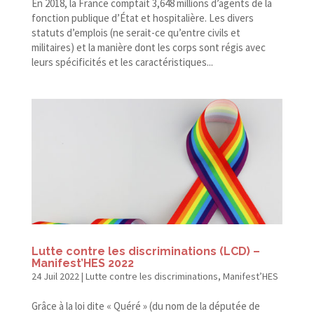
En 2018, la France comptait 3,648 millions d’agents de la
fonction publique d’État et hospitalière. Les divers
statuts d’emplois (ne serait-​ce qu’entre civils et
militaires) et la manière dont les corps sont régis avec
leurs spécificités et les caractéristiques...
Lutte contre les discriminations (LCD) –
Manifest’HES 2022
24 Juil 2022
|
Lutte contre les discriminations
,
Manifest’HES
Grâce à la loi dite « Quéré » (du nom de la députée de