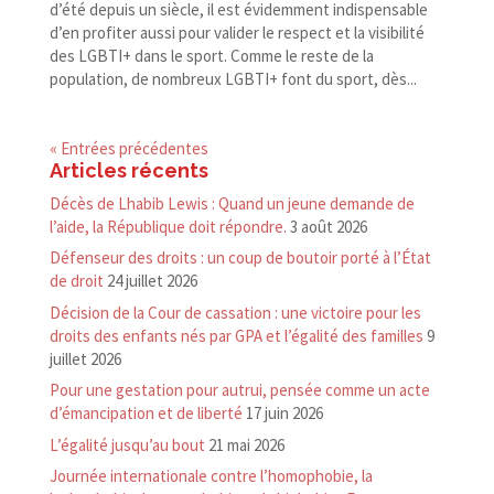
d’été depuis un siècle, il est évidemment indispensable
d’en profiter aussi pour valider le respect et la visibilité
des LGBTI+ dans le sport. Comme le reste de la
population, de nombreux LGBTI+ font du sport, dès...
« Entrées précédentes
Articles récents
Décès de Lhabib Lewis : Quand un jeune demande de
l’aide, la République doit répondre.
3 août 2026
Défenseur des droits : un coup de boutoir porté à l’État
de droit
24 juillet 2026
Décision de la Cour de cassation : une victoire pour les
droits des enfants nés par GPA et l’égalité des familles
9
juillet 2026
Pour une gestation pour autrui, pensée comme un acte
d’émancipation et de liberté
17 juin 2026
L’égalité jusqu’au bout
21 mai 2026
Journée internationale contre l’homophobie, la