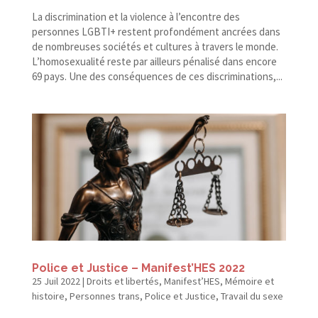
La discrimination et la violence à l’encontre des
personnes LGBTI+ restent profondément ancrées dans
de nombreuses sociétés et cultures à travers le monde.
L’homosexualité reste par ailleurs pénalisé dans encore
69 pays. Une des conséquences de ces discriminations,...
Police et Justice – Manifest’HES 2022
25 Juil 2022
|
Droits et libertés
,
Manifest’HES
,
Mémoire et
histoire
,
Personnes trans
,
Police et Justice
,
Travail du sexe