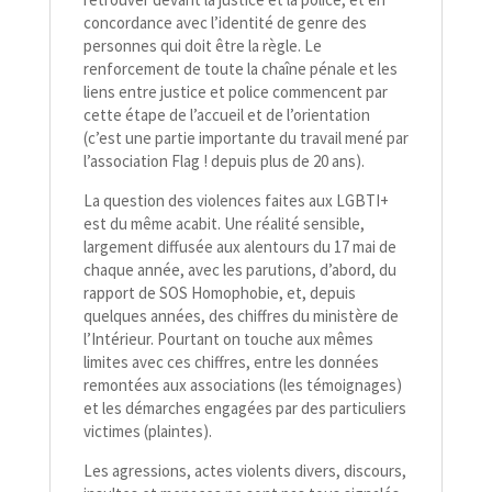
concordance avec l’identité de genre des
personnes qui doit être la règle. Le
renforcement de toute la chaîne pénale et les
liens entre justice et police commencent par
cette étape de l’accueil et de l’orientation
(c’est une partie importante du travail mené par
l’association Flag ! depuis plus de 20 ans).
La question des violences faites aux LGBTI+
est du même acabit. Une réalité sensible,
largement diffusée aux alentours du 17 mai de
chaque année, avec les parutions, d’abord, du
rapport de SOS Homophobie, et, depuis
quelques années, des chiffres du ministère de
l’Intérieur. Pourtant on touche aux mêmes
limites avec ces chiffres, entre les données
remontées aux associations (les témoignages)
et les démarches engagées par des particuliers
victimes (plaintes).
Les agressions, actes violents divers, discours,