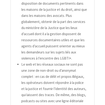
disposition de documents pertinents dans
les maisons de la justice et du droit, ainsi que
dans les maisons des avocats. Plus
globalement, obtenir de la part des services
du ministère de la Justice que les lieux
d’accueil dont il a la gestion disposent de
ressources documentaires utiles et que les
agents d’accueil puissent orienter au mieux
les demandeurs sur les sujets liés aux
violences à l’encontre des LGBTI+.
Le web et les réseaux sociaux ne sont pas
une zone de non-​droit ou d’anonymat
complet : en cas de délit et propos illégaux,
les opérateurs doivent répondre à la police
et la justice et fournir l’identité des auteurs,
qui laissent des traces. De même, des blogs,
podcasts ou sites avec une ligne éditoriale