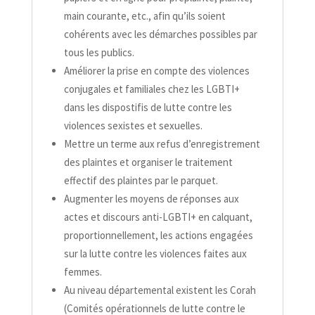
main courante, etc., afin qu’ils soient
cohérents avec les démarches possibles par
tous les publics.
Améliorer la prise en compte des violences
conjugales et familiales chez les LGBTI+
dans les dispostifis de lutte contre les
violences sexistes et sexuelles.
Mettre un terme aux refus d’enregistrement
des plaintes et organiser le traitement
effectif des plaintes par le parquet.
Augmenter les moyens de réponses aux
actes et discours anti-​LGBTI+ en calquant,
proportionnellement, les actions engagées
sur la lutte contre les violences faites aux
femmes.
Au niveau départemental existent les Corah
(Comités opérationnels de lutte contre le