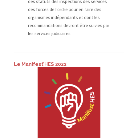
des statuts des inspections des services
des forces de l’ordre pour en faire des
organismes indépendants et dont les
recommandations devront être suivies par
les services judiciaires.
Le Manifest’HES 2022