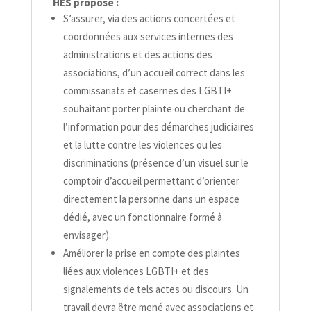
HES propose :
S’assurer, via des actions concertées et
coordonnées aux services internes des
administrations et des actions des
associations, d’un accueil correct dans les
commissariats et casernes des LGBTI+
souhaitant porter plainte ou cherchant de
l’information pour des démarches judiciaires
et la lutte contre les violences ou les
discriminations (présence d’un visuel sur le
comptoir d’accueil permettant d’orienter
directement la personne dans un espace
dédié, avec un fonctionnaire formé à
envisager).
Améliorer la prise en compte des plaintes
liées aux violences LGBTI+ et des
signalements de tels actes ou discours. Un
travail devra être mené avec associations et