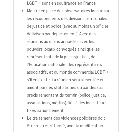
LGBTI+ sont en souffrance en France.
Mettre en place des observatoires locaux sur
les recoupements des divisions territoriales
de justice et police (avec au moins un officier
de liaison par département). Avec des
réunions au moins annuelles avec les
pouvoirs locaux convoqués ainsi que les
représentants de la police/​justice, de
l’Éducation nationale, des représentants
associatifs, et du monde commercial LGBTI+
s’il en existe. La réunion sera alimentée en
amont par des statistiques ou par des cas
précis remontant du terrain (police, justice,
associations, médias), liés à des indicateurs
fixés nationalement.
Le traitement des violences policières doit
être revu et réformé, avec la modification