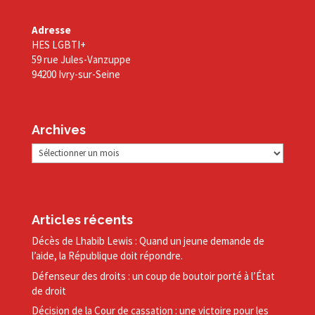
Adresse
HES LGBTI+
59 rue Jules-Vanzuppe
94200 Ivry-sur-Seine
Archives
Archives
Articles récents
Décès de Lhabib Lewis : Quand un jeune demande de
l’aide, la République doit répondre.
Défenseur des droits : un coup de boutoir porté à l’État
de droit
Décision de la Cour de cassation : une victoire pour les