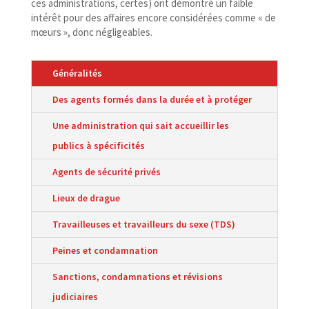
ces administrations, certes) ont démontré un faible
intérêt pour des affaires encore considérées comme « de
mœurs », donc négligeables.
Généralités
Des agents formés dans la durée et à protéger
Une administration qui sait accueillir les
publics à spécificités
Agents de sécurité privés
Lieux de drague
Travailleuses et travailleurs du sexe (TDS)
Peines et condamnation
Sanctions, condamnations et révisions
judiciaires