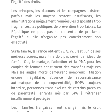
l’égalité des droits.
Les principes, les discours et les campagnes existent
parfois mais les moyens restent insuffisants, les
administrations inégalement formées, les dispositifs trop
fragmentés, les politiques de prévention trop faibles. La
République ne peut pas se contenter de proclamer
l’égalité si elle n’organise pas concrètement son
effectivité.
Sur la famille, la France obtient 75,71 %. C’est l’un de ses
meilleurs scores, mais il ne doit pas servir de rideau de
fumée. Oui, le mariage, l’adoption et la PMA pour les
couples de femmes constituent des avancées majeures
Mais les angles morts demeurent nombreux : filiation
encore inégalitaire, absence de reconnaissance
automatique de la coparentalité, ROPA toujours
interdite, personnes trans exclues de certains parcours
de parentalité, enfants nés par GPA à l’étranger
insuffisamment protégés.
Les familles françaises ont changé mais le droit