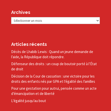
Archives
Archives
Articles récents
Décès de Lhabib Lewis : Quand un jeune demande de
l’aide, la République doit répondre.
Défenseur des droits : un coup de boutoir porté à l’État
de droit
Décision de la Cour de cassation : une victoire pour les
droits des enfants nés par GPA et l’égalité des familles
Pour une gestation pour autrui, pensée comme un acte
d’émancipation et de liberté
L’égalité jusqu’au bout