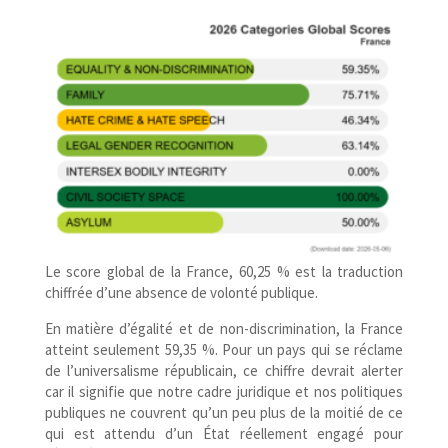
Le score global de la France, 60,25 % est la traduction
chiffrée d’une absence de volonté publique.
En matière d’égalité et de non-​discrimination, la France
atteint seulement 59,35 %. Pour un pays qui se réclame
de l’universalisme républicain, ce chiffre devrait alerter
car il signifie que notre cadre juridique et nos politiques
publiques ne couvrent qu’un peu plus de la moitié de ce
qui est attendu d’un État réellement engagé pour