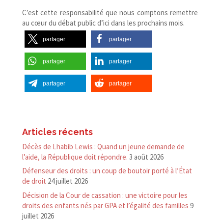
C’est cette responsabilité que nous comptons remettre
au cœur du débat public d’ici dans les prochains mois.
partager
partager
partager
partager
partager
partager
Articles récents
Décès de Lhabib Lewis : Quand un jeune demande de
l’aide, la République doit répondre.
3 août 2026
Défenseur des droits : un coup de boutoir porté à l’État
de droit
24 juillet 2026
Décision de la Cour de cassation : une victoire pour les
droits des enfants nés par GPA et l’égalité des familles
9
juillet 2026