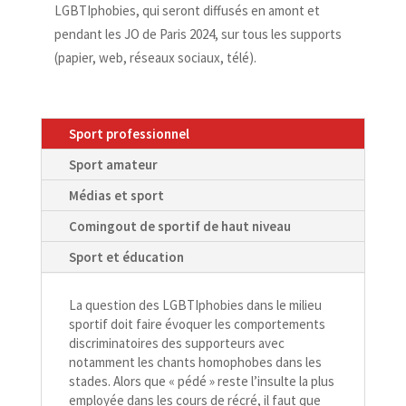
LGBTIphobies, qui seront diffusés en amont et
pendant les JO de Paris 2024, sur tous les supports
(papier, web, réseaux sociaux, télé).
Sport professionnel
Sport amateur
Médias et sport
Comingout de sportif de haut niveau
Sport et éducation
L
a question des LGBTIphobies dans le milieu
sportif doit faire évoquer les comportements
discriminatoires des supporteurs avec
notamment les chants homophobes dans les
stades. Alors que «
pédé
» reste l’insulte la plus
employée dans les cours de récré, il faut que