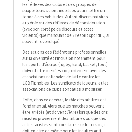
les réflexes des clubs et des groupes de
supporteurs soient mobilisés pour mettre un
terme à ces habitudes. Autant discriminatoires
et générant des réflexes de déconsidération
(avec son cortège de discours et actes
violents) que manquant de « l’esprit sportif », si
souvent revendiqué.
Des actions des fédérations professionnelles
sur la diversité et l’inclusion notamment pour
les sports d’équipe (rugby, hand, basket, foot)
doivent être menées conjointement avec des
associations nationales de lutte contre les
LGBTIphobies. Les syndicats de joueurs, et les
associations de clubs sont aussi à mobiliser.
Enfin, dans ce combat, le rôle des arbitres est
fondamental. Alors que les matches peuvent
être arrêtés (et doivent l’être) lorsque des cris
racistes proviennent des tribunes ou que des
actes racistes sont constatés sur le terrain, il
doit en être de même pour les insultes anti-​