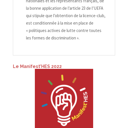
nationales et les représentants français, de
la bonne application de l’article 23 de l’UEFA
qui stipule que l’obtention de la licence-​club,
est conditionnée à la mise en place de
«
politiques actives de lutte contre toutes
les formes de discrimination
».
Le Manifest’HES 2022