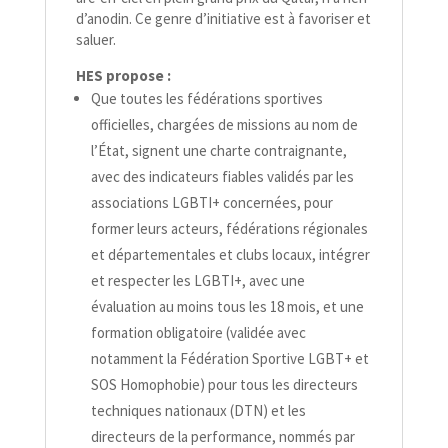
d’anodin. Ce genre d’initiative est à favoriser et
saluer.
HES propose :
Que toutes les fédérations sportives
officielles, chargées de missions au nom de
l’État, signent une charte contraignante,
avec des indicateurs fiables validés par les
associations LGBTI+ concernées, pour
former leurs acteurs, fédérations régionales
et départementales et clubs locaux, intégrer
et respecter les LGBTI+, avec une
évaluation au moins tous les 18 mois, et une
formation obligatoire (validée avec
notamment la Fédération Sportive LGBT+ et
SOS Homophobie) pour tous les directeurs
techniques nationaux (DTN) et les
directeurs de la performance, nommés par