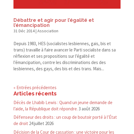
Débattre et agir pour l’égalité et
l’émancipation
31 Déc 2014
|
Association
Depuis 1983, HES (socialistes lesbiennes, gais, bis et
trans) travaille à faire avancer le Parti socialiste dans sa
réflexion et ses propositions sur l’égalité et
l’émancipation, contre les discriminations des des
lesbiennes, des gays, des bis et des trans. Mais...
« Entrées précédentes
Articles récents
Décès de Lhabib Lewis : Quand un jeune demande de
l’aide, la République doit répondre.
3 août 2026
Défenseur des droits : un coup de boutoir porté à l’État
de droit
24 juillet 2026
Décision de la Cour de cassation : une victoire pour les