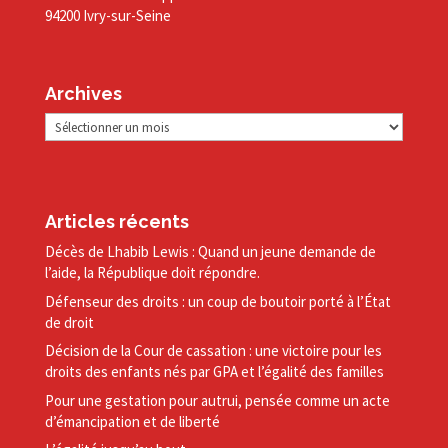
94200 Ivry-sur-Seine
Archives
Archives
Articles récents
Décès de Lhabib Lewis : Quand un jeune demande de
l’aide, la République doit répondre.
Défenseur des droits : un coup de boutoir porté à l’État
de droit
Décision de la Cour de cassation : une victoire pour les
droits des enfants nés par GPA et l’égalité des familles
Pour une gestation pour autrui, pensée comme un acte
d’émancipation et de liberté