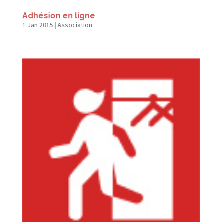
Adhésion en ligne
1 Jan 2015
|
Association