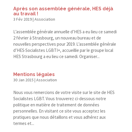
Après son assemblée générale, HES déjà
au travail !
3 Fév 2019
|
Association
L’assemblée générale annuelle d’HES a eu lieu ce samedi
2 février à Strasbourg, un nouveau bureau et de
nouvelles perspectives pour 2019. L’assemblée générale
d’HES·Socialistes LGBTI+, accueillie par le groupe local
HES Strasbourg a eu lieu ce samedi. Organiser...
Mentions légales
30 Jan 2015
|
Association
Nous vous remercions de votre visite sur le site de HES
Socialistes LGBT. Vous trouverez ci-​dessous notre
politique en matière de traitement de données
personnelles. En visitant ce site vous acceptez les
pratiques que nous détaillons et vous adhérez aux
termes et...