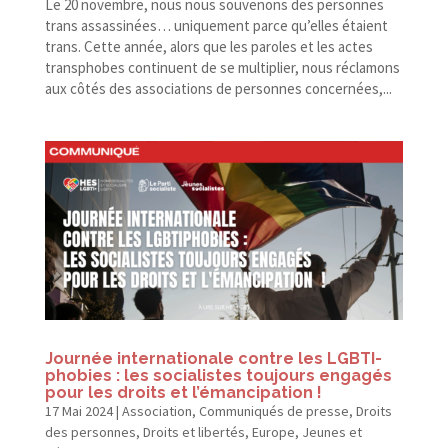
Le 20 novembre, nous nous souvenons des personnes
trans assassinées… uniquement parce qu’elles étaient
trans. Cette année, alors que les paroles et les actes
transphobes continuent de se multiplier, nous réclamons
aux côtés des associations de personnes concernées,...
Journée internationale contre les LGBTI-​
phobies : les socialistes toujours engagés
pour les droits et l’émancipation !
17 Mai 2024
|
Association
,
Communiqués de presse
,
Droits
des personnes
,
Droits et libertés
,
Europe
,
Jeunes et