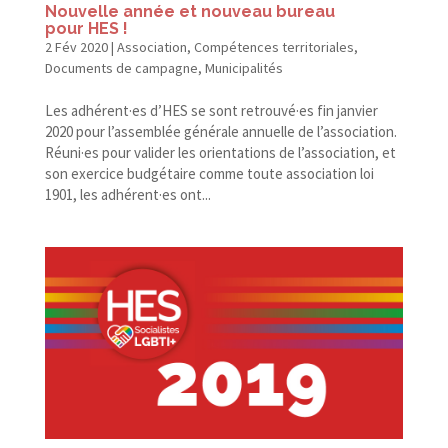
Nouvelle année et nouveau bureau
pour HES !
2 Fév 2020
|
Association
,
Compétences territoriales
,
Documents de campagne
,
Municipalités
Les adhérent·es d’HES se sont retrouvé·es fin janvier
2020 pour l’assemblée générale annuelle de l’association.
Réuni·es pour valider les orientations de l’association, et
son exercice budgétaire comme toute association loi
1901, les adhérent·es ont...