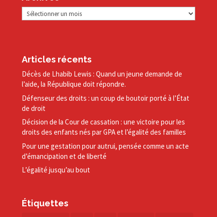
Archives
Articles récents
Décès de Lhabib Lewis : Quand un jeune demande de
l’aide, la République doit répondre.
Défenseur des droits : un coup de boutoir porté à l’État
de droit
Décision de la Cour de cassation : une victoire pour les
droits des enfants nés par GPA et l’égalité des familles
Pour une gestation pour autrui, pensée comme un acte
d’émancipation et de liberté
L’égalité jusqu’au bout
Étiquettes