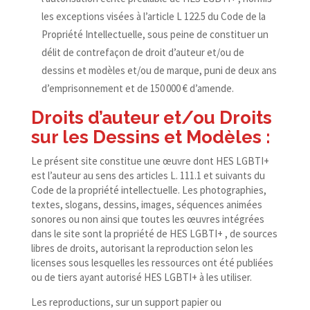
les exceptions visées à l’article L 122.5 du Code de la
Propriété Intellectuelle, sous peine de constituer un
délit de contrefaçon de droit d’auteur et/​ou de
dessins et modèles et/​ou de marque, puni de deux ans
d’emprisonnement et de 150 000 € d’amende.
Droits d’auteur et/​ou Droits
sur les Dessins et Modèles :
Le présent site constitue une œuvre dont HES LGBTI+
est l’auteur au sens des articles L. 111.1 et suivants du
Code de la propriété intellectuelle. Les photographies,
textes, slogans, dessins, images, séquences animées
sonores ou non ainsi que toutes les œuvres intégrées
dans le site sont la propriété de HES LGBTI+ , de sources
libres de droits, autorisant la reproduction selon les
licenses sous lesquelles les ressources ont été publiées
ou de tiers ayant autorisé HES LGBTI+ à les utiliser.
Les reproductions, sur un support papier ou