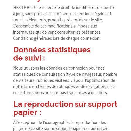
HES LGBTI+ se réserve le droit de modifier et de mettre
à jour, sans préavis, les présentes mentions légales et
tous les éléments, produits présentés sur le site.
L’ensemble de ces modifications s’impose aux
internautes qui doivent consulter les présentes
Conditions générales lors de chaque connexion.
Données statistiques
de suivi :
Nous utilisons les données de connexion pour nos
statistiques de consultation (type de navigateur, nombre
de visiteurs, rubriques visitées…) pour l’optimisation de
notre site en termes de rubriques et de navigation, mais
ces informations ne sont pas transmises à des tiers.
La reproduction sur support
papier :
À l’exception de l’iconographie, la reproduction des
pages de ce site sur un support papier est autorisée,