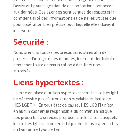
l’assistent pour la gestion de ces opérations ont accès
aux données. Ces agences sont tenues de respecter la
confidentialité des informations et de ne les utiliser que
pour l’opération bien précise pour laquelle elles doivent
intervenir.
Sécurité :
Nous prenons toutes les précautions utiles afin de
préserver l’intégrité des données, leur confidentialité et
empêcher toute communication à des tiers non
autorisés.
Liens hypertextes :
La mise en place d’un lien hypertexte vers le site hes​.lgbt
ne nécessite pas d’autorisation préalable et écrite de
HES LGBTI+ . En tout état de cause, HES LGBTI+ n’est
en aucun cas tenue responsable du contenu ainsi que
des produits ou services proposés sur les sites auxquels
le site hes​.lgbt se trouverait lié par des liens hypertextes
ou tout autre type de lien.