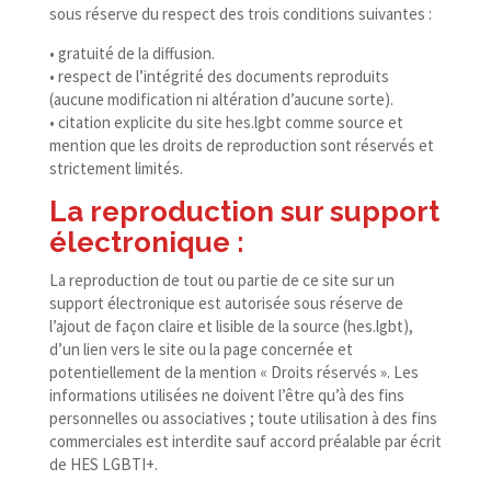
sous réserve du respect des trois conditions suivantes :
• gratuité de la diffusion.
• respect de l’intégrité des documents reproduits
(aucune modification ni altération d’aucune sorte).
• citation explicite du site hes​.lgbt comme source et
mention que les droits de reproduction sont réservés et
strictement limités.
La reproduction sur support
électronique :
La reproduction de tout ou partie de ce site sur un
support électronique est autorisée sous réserve de
l’ajout de façon claire et lisible de la source (hes​.lgbt),
d’un lien vers le site ou la page concernée et
potentiellement de la mention « Droits réservés ». Les
informations utilisées ne doivent l’être qu’à des fins
personnelles ou associatives ; toute utilisation à des fins
commerciales est interdite sauf accord préalable par écrit
de HES LGBTI+.