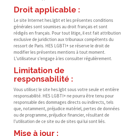
Droit applicable :
Le site Internet hes​.lgbt et les présentes conditions
générales sont soumises au droit français et sont
rédigés en français. Pour tout litige, il est fait attribution
exclusive de juridiction aux tribunaux compétents du
ressort de Paris. HES LGBTI+ se réserve le droit de
modifier les présentes mentions à tout moment.
L’utilisateur s’engage à les consulter régulièrement.
Limitation de
responsabilité :
Vous utilisez le site hes​.lgbt sous votre seule et entière
responsabilité. HES LGBTI+ ne pourra être tenu pour
responsable des dommages directs ou indirects, tels
que, notamment, préjudice matériel, pertes de données
ou de programme, préjudice financier, résultant de
l’utilisation de ce site ou de sites qui lui sont liés.
Mise à jour :