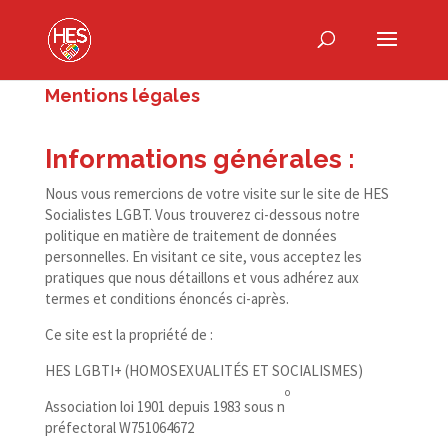
Mentions légales
Informations générales :
Nous vous remercions de votre visite sur le site de HES
Socialistes LGBT. Vous trouverez ci-​dessous notre
politique en matière de traitement de données
personnelles. En visitant ce site, vous acceptez les
pratiques que nous détaillons et vous adhérez aux
termes et conditions énoncés ci-après.
Ce site est la propriété de :
HES LGBTI+ (HOMOSEXUALITÉS ET SOCIALISMES)
o
Association loi 1901 depuis 1983 sous n
préfectoral W751064672