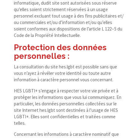
informatique, dudit site sont autorisées sous réserve
qu’elles soient strictement réservées à un usage
personnel excluant tout usage à des fins publicitaires et/​
ou commerciales et/​ou d’information et/​ou qu’elles
soient conformes aux dispositions de l’article L 122 – 5 du
Code de la Propriété Intellectuelle.
Protection des données
personnelles :
La consultation du site hes​.lgbt est possible sans que
vous n’ayez à révéler votre identité ou toute autre
information à caractère personnel vous concernant.
HES LGBTI+ s’engage à respecter votre vie privée et à
protéger les informations que vous lui communiquez. En
particulier, les données personnelles collectées sur le
site Internet hes​.lgbt sont destinées à l’usage de HES
LGBTI+. Elles sont confidentielles et traitées comme
telles.
Concernant les informations à caractère nominatif que