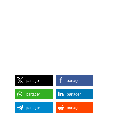
partager
partager
partager
partager
partager
partager