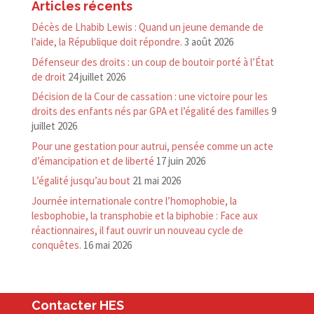
Articles récents
Décès de Lhabib Lewis : Quand un jeune demande de
l’aide, la République doit répondre.
3 août 2026
Défenseur des droits : un coup de boutoir porté à l’État
de droit
24 juillet 2026
Décision de la Cour de cassation : une victoire pour les
droits des enfants nés par GPA et l’égalité des familles
9
juillet 2026
Pour une gestation pour autrui, pensée comme un acte
d’émancipation et de liberté
17 juin 2026
L’égalité jusqu’au bout
21 mai 2026
Journée internationale contre l’homophobie, la
lesbophobie, la transphobie et la biphobie : Face aux
réactionnaires, il faut ouvrir un nouveau cycle de
conquêtes.
16 mai 2026
Contacter HES