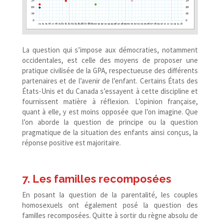
La question qui s’impose aux démocraties, notamment
occidentales, est celle des moyens de proposer une
pratique civilisée de la GPA, respectueuse des différents
partenaires et de l’avenir de l’enfant. Certains États des
États-​Unis et du Canada s’essayent à cette discipline et
fournissent matière à réflexion. L’opinion française,
quant à elle, y est moins opposée que l’on imagine. Que
l’on aborde la question de principe ou la question
pragmatique de la situation des enfants ainsi conçus, la
réponse positive est majoritaire.
7. Les familles recomposées
En posant la question de la parentalité, les couples
homosexuels ont également posé la question des
familles recomposées. Quitte à sortir du règne absolu de