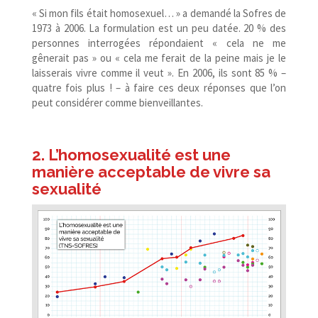
« Si mon fils était homosexuel… » a demandé la Sofres de
1973 à 2006. La formulation est un peu datée. 20 % des
personnes interrogées répondaient « cela ne me
gênerait pas » ou « cela me ferait de la peine mais je le
laisserais vivre comme il veut ». En 2006, ils sont 85 % –
quatre fois plus ! – à faire ces deux réponses que l’on
peut considérer comme bienveillantes.
2. L’homosexualité est une
manière acceptable de vivre sa
sexualité