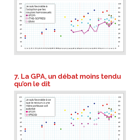
7. La GPA, un débat moins tendu
qu’on le dit