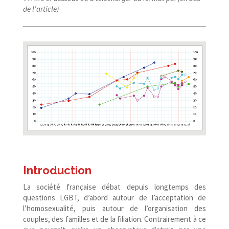
de l’article)
Introduction
La société française débat depuis longtemps des
questions LGBT, d’abord autour de l’acceptation de
l’homosexualité, puis autour de l’organisation des
couples, des familles et de la filiation. Contrairement à ce