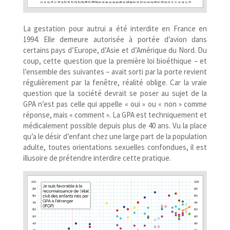
La gestation pour autrui a été interdite en France en
1994. Elle demeure autorisée à portée d’avion dans
certains pays d’Europe, d’Asie et d’Amérique du Nord. Du
coup, cette question que la première loi bioéthique – et
l’ensemble des suivantes – avait sorti par la porte revient
régulièrement par la fenêtre, réalité oblige. Car la vraie
question que la société devrait se poser au sujet de la
GPA n’est pas celle qui appelle « oui » ou « non » comme
réponse, mais « comment ». La GPA est techniquement et
médicalement possible depuis plus de 40 ans. Vu la place
qu’a le désir d’enfant chez une large part de la population
adulte, toutes orientations sexuelles confondues, il est
illusoire de prétendre interdire cette pratique.