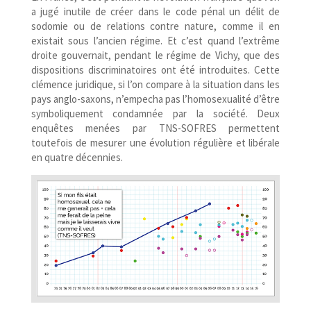
a jugé inutile de créer dans le code pénal un délit de
sodomie ou de relations contre nature, comme il en
existait sous l’ancien régime. Et c’est quand l’extrême
droite gouvernait, pendant le régime de Vichy, que des
dispositions discriminatoires ont été introduites. Cette
clémence juridique, si l’on compare à la situation dans les
pays anglo-​saxons, n’empecha pas l’homosexualité d’être
symboliquement condamnée par la société. Deux
enquêtes menées par TNS-​SOFRES permettent
toutefois de mesurer une évolution régulière et libérale
en quatre décennies.