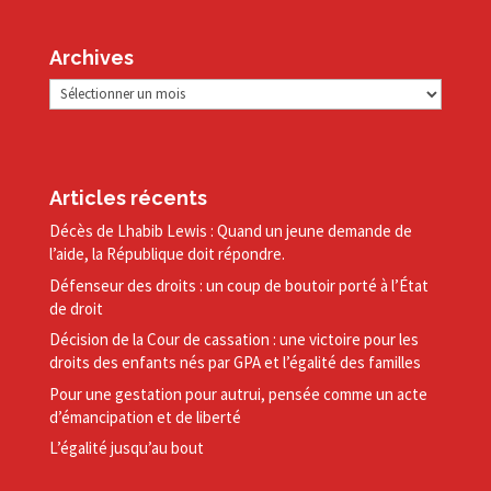
Archives
Archives
Articles récents
Décès de Lhabib Lewis : Quand un jeune demande de
l’aide, la République doit répondre.
Défenseur des droits : un coup de boutoir porté à l’État
de droit
Décision de la Cour de cassation : une victoire pour les
droits des enfants nés par GPA et l’égalité des familles
Pour une gestation pour autrui, pensée comme un acte
d’émancipation et de liberté
L’égalité jusqu’au bout