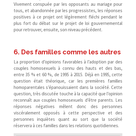
Vivement conspuée par les opposants au mariage pour
tous, et abandonnée par les progressistes, les réponses
positives à ce projet ont légèrement fléchi pendant le
plus fort du débat sur le projet de loi gouvernemental
pour retrouver, ensuite, son niveau précédent.
6. Des familles comme les autres
La proportion d’opinions favorables à l’adoption par des
couples homosexuels à connu des hauts et des bas,
entre 35 % et 60 %, de 1995 à 2015. Déjà en 1995, cette
question était théorique, car les premières familles
homoparentales s’épanouissaient dans la société. Cette
question, très discutée touche à la capacité que l’opinion
reconnaît aux couples homosexuels d’être parents. Les
réponses négatives mêlent donc des personnes
viscéralement opposés à cette perspective et des
personnes inquiètes quant au sort que la société
réservera à ces familles dans les relations quotidiennes.