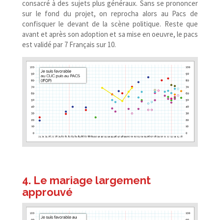
consacré à des sujets plus généraux. Sans se prononcer
sur le fond du projet, on reprocha alors au Pacs de
confisquer le devant de la scène politique. Reste que
avant et après son adoption et sa mise en oeuvre, le pacs
est validé par 7 Français sur 10.
4. Le mariage largement
approuvé