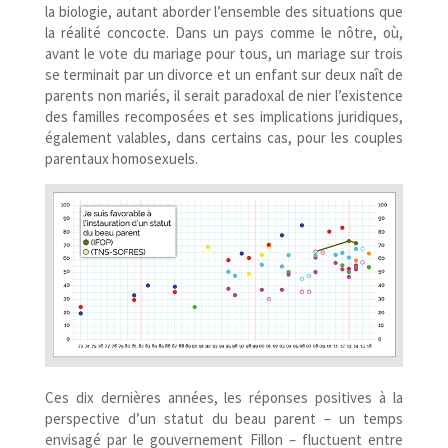
la biologie, autant aborder l’ensemble des situations que
la réalité concocte. Dans un pays comme le nôtre, où,
avant le vote du mariage pour tous, un mariage sur trois
se terminait par un divorce et un enfant sur deux naît de
parents non mariés, il serait paradoxal de nier l’existence
des familles recomposées et ses implications juridiques,
également valables, dans certains cas, pour les couples
parentaux homosexuels.
Ces dix dernières années, les réponses positives à la
perspective d’un statut du beau parent – un temps
envisagé par le gouvernement Fillon – fluctuent entre