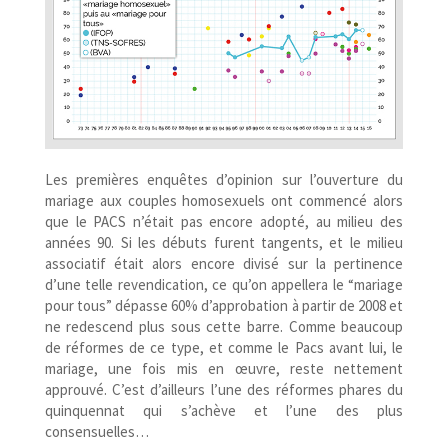
Les premières enquêtes d’opinion sur l’ouverture du
mariage aux couples homosexuels ont commencé alors
que le PACS n’était pas encore adopté, au milieu des
années 90. Si les débuts furent tangents, et le milieu
associatif était alors encore divisé sur la pertinence
d’une telle revendication, ce qu’on appellera le “mariage
pour tous” dépasse 60% d’approbation à partir de 2008 et
ne redescend plus sous cette barre. Comme beaucoup
de réformes de ce type, et comme le Pacs avant lui, le
mariage, une fois mis en œuvre, reste nettement
approuvé. C’est d’ailleurs l’une des réformes phares du
quinquennat qui s’achève et l’une des plus
consensuelles…