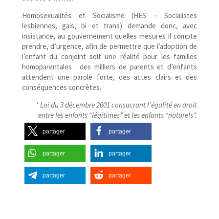
Homosexualités et Socialisme (HES – Socialistes
lesbiennes, gais, bi et trans) demande donc, avec
insistance, au gouvernement quelles mesures il compte
prendre, d’urgence, afin de permettre que l’adoption de
l’enfant du conjoint soit une réalité pour les familles
homoparentales : des milliers de parents et d’enfants
attendent une parole forte, des actes clairs et des
conséquences concrètes.
* Loi du 3 décembre 2001 consacrant l’égalité en droit
entre les enfants “légitimes” et les enfants “naturels”.
partager
partager
partager
partager
partager
partager