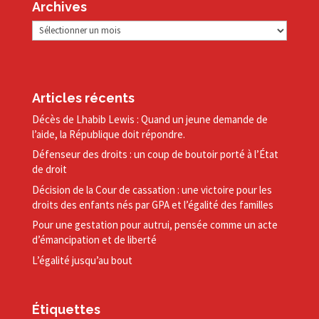
Archives
Archives
Articles récents
Décès de Lhabib Lewis : Quand un jeune demande de
l’aide, la République doit répondre.
Défenseur des droits : un coup de boutoir porté à l’État
de droit
Décision de la Cour de cassation : une victoire pour les
droits des enfants nés par GPA et l’égalité des familles
Pour une gestation pour autrui, pensée comme un acte
d’émancipation et de liberté
L’égalité jusqu’au bout
Étiquettes