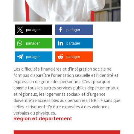
partager
partager
partager
partager
partager
partager
L
es difficultés financières et d’intégration sociale ne
font pas disparaître l’orientation sexuelle et l’identité et
expression de genre des personnes. C’est pourquoi
comme tous les autres services publics départementaux
et régionaux, les logements sociaux et d’urgence
doivent être accessibles aux personnes LGBTI+ sans que
celles-​ci risquent d’y être exposées à des violences
verbales ou physiques.
Région et département