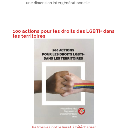
une dimension intergénérationnelle.
100 actions pour les droits des LGBTI+ dans
les territoires
Retrouvez notre livret à télécharger