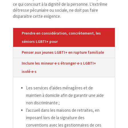
ce qui concourt à la dignité de la personne. L’extrême
détresse pécuniaire ou sociale, ne doit pas faire
disparaitre cette exigence.
Prendre en considération, concrètement, les
séniors LGBTI+ pour
Penser aux jeunes LGBTI+ en rupture familiale
Inclure les mineur·e·s étranger·e·s LGBTI+
isolé·e·s
Les services d’aides ménagères et de
maintien à domicile afin de garantir une aide
non discriminante ;
l’accueil dans les maisons de retraites, en
imposant lors de la signature des
conventions avec les gestionnaires de ces