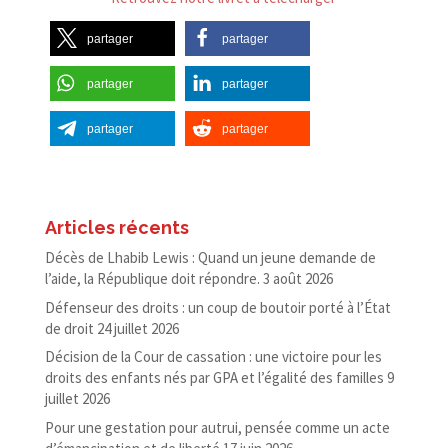
partager
partager
partager
partager
partager
partager
Articles récents
Décès de Lhabib Lewis : Quand un jeune demande de
l’aide, la République doit répondre.
3 août 2026
Défenseur des droits : un coup de boutoir porté à l’État
de droit
24 juillet 2026
Décision de la Cour de cassation : une victoire pour les
droits des enfants nés par GPA et l’égalité des familles
9
juillet 2026
Pour une gestation pour autrui, pensée comme un acte