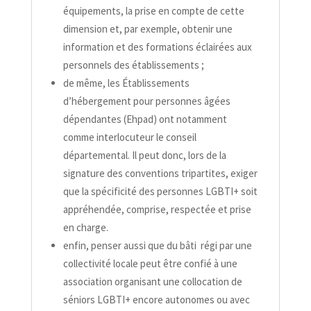
équipements, la prise en compte de cette
dimension et, par exemple, obtenir une
information et des formations éclairées aux
personnels des établissements ;
de même, les Établissements
d’hébergement pour personnes âgées
dépendantes (Ehpad) ont notamment
comme interlocuteur le conseil
départemental. Il peut donc, lors de la
signature des conventions tripartites, exiger
que la spécificité des personnes LGBTI+ soit
appréhendée, comprise, respectée et prise
en charge.
enfin, penser aussi que du bâti
régi par une
collectivité locale peut être confié à une
association organisant une collocation de
séniors LGBTI+ encore autonomes ou avec