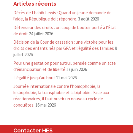
Articles récents
Décès de Lhabib Lewis : Quand un jeune demande de
l’aide, la République doit répondre.
3 août 2026
Défenseur des droits : un coup de boutoir porté à l’État
de droit
24 juillet 2026
Décision de la Cour de cassation : une victoire pour les
droits des enfants nés par GPA et l’égalité des familles
9
juillet 2026
Pour une gestation pour autrui, pensée comme un acte
d’émancipation et de liberté
17 juin 2026
L’égalité jusqu’au bout
21 mai 2026
Journée internationale contre l’homophobie, la
lesbophobie, la transphobie et la biphobie : Face aux
réactionnaires, il faut ouvrir un nouveau cycle de
conquêtes.
16 mai 2026
Contacter HES