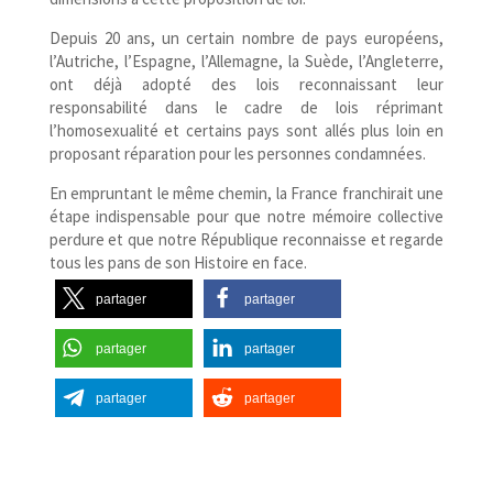
Depuis 20 ans, un certain nombre de pays européens,
l’Autriche, l’Espagne, l’Allemagne, la Suède, l’Angleterre,
ont déjà adopté des lois reconnaissant leur
responsabilité dans le cadre de lois réprimant
l’homosexualité et certains pays sont allés plus loin en
proposant réparation pour les personnes condamnées.
En empruntant le même chemin, la France franchirait une
étape indispensable pour que notre mémoire collective
perdure et que notre République reconnaisse et regarde
tous les pans de son Histoire en face.
partager
partager
partager
partager
partager
partager