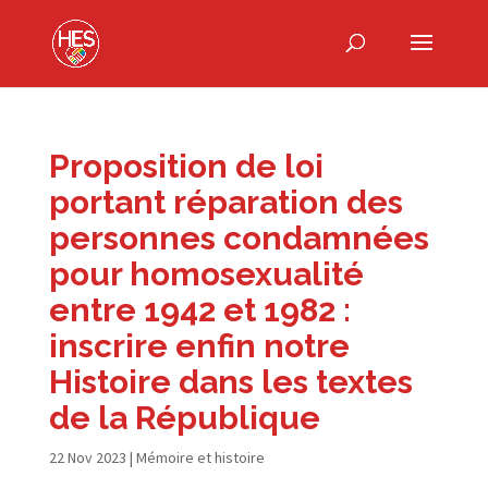
Proposition de loi
portant réparation des
personnes condamnées
pour homosexualité
entre 1942 et 1982 :
inscrire enfin notre
Histoire dans les textes
de la République
22 Nov 2023
|
Mémoire et histoire