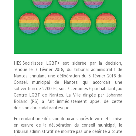
HES·Socialistes LGBT+ est sidérée par la décision,
rendue le 7 février 2018, du tribunal administratif de
Nantes annulant une délibération du 5 février 2016 du
Conseil municipal de Nantes qui accordait une
subvention de 22 000 €, soit 7 centimes € par habitant, au
Centre LGBT de Nantes. La Ville dirigée par Johanna
Rolland (PS) a fait immédiatement appel de cette
décision abracadabrantesque.
En rendant une décision deux ans après le vote et la mise
en œuvre de la délibération du conseil municipal, le
tribunal administratif ne montre pas une célérité à toute