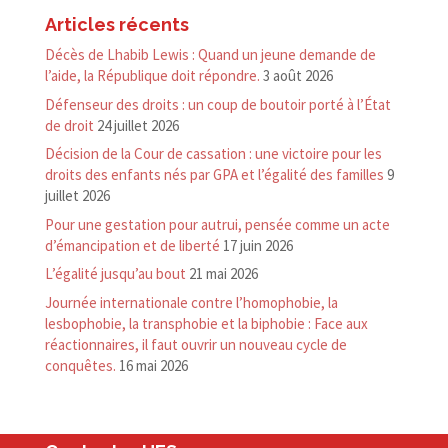
Articles récents
Décès de Lhabib Lewis : Quand un jeune demande de
l’aide, la République doit répondre.
3 août 2026
Défenseur des droits : un coup de boutoir porté à l’État
de droit
24 juillet 2026
Décision de la Cour de cassation : une victoire pour les
droits des enfants nés par GPA et l’égalité des familles
9
juillet 2026
Pour une gestation pour autrui, pensée comme un acte
d’émancipation et de liberté
17 juin 2026
L’égalité jusqu’au bout
21 mai 2026
Journée internationale contre l’homophobie, la
lesbophobie, la transphobie et la biphobie : Face aux
réactionnaires, il faut ouvrir un nouveau cycle de
conquêtes.
16 mai 2026