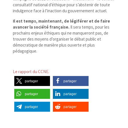
consultatif national d’éthique pour s’abstenir de toute
indulgence face à l’inaction du gouvernement actuel.
Il est temps, maintenant, de légiférer et de faire
avancer la société française.
Il sera temps, pour les
prochains enjeux éthiques qui ne manqueront pas, de
trouver des moyens d’organiser le débat public et
démocratique de manière plus ouverte et plus
pédagogique.
Le rapport du CCNE.
partager
partager
partager
partager
partager
partager