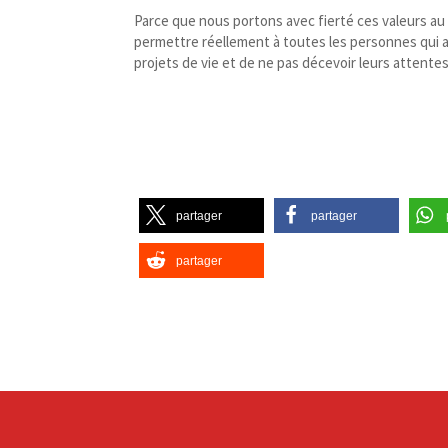
Parce que nous portons avec fierté ces valeurs au
permettre réellement à toutes les personnes qui a
projets de vie et de ne pas décevoir leurs attentes
partager
partager
partager