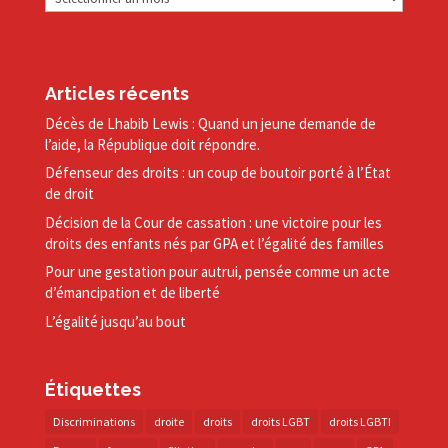
Articles récents
Décès de Lhabib Lewis : Quand un jeune demande de
l’aide, la République doit répondre.
Défenseur des droits : un coup de boutoir porté à l’État
de droit
Décision de la Cour de cassation : une victoire pour les
droits des enfants nés par GPA et l’égalité des familles
Pour une gestation pour autrui, pensée comme un acte
d’émancipation et de liberté
L’égalité jusqu’au bout
Étiquettes
Discriminations
droite
droits
droits LGBT
droits LGBTI