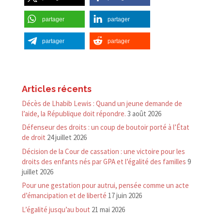
partager
partager
partager
partager
Articles récents
Décès de Lhabib Lewis : Quand un jeune demande de
l’aide, la République doit répondre.
3 août 2026
Défenseur des droits : un coup de boutoir porté à l’État
de droit
24 juillet 2026
Décision de la Cour de cassation : une victoire pour les
droits des enfants nés par GPA et l’égalité des familles
9
juillet 2026
Pour une gestation pour autrui, pensée comme un acte
d’émancipation et de liberté
17 juin 2026
L’égalité jusqu’au bout
21 mai 2026