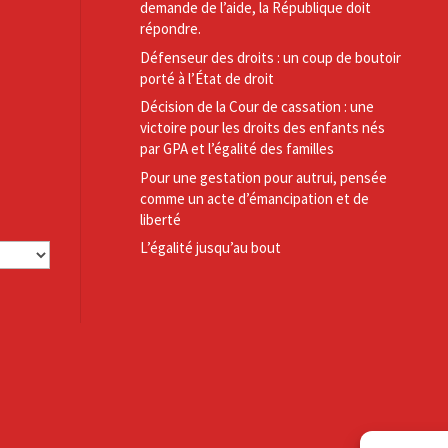
demande de l’aide, la République doit
répondre.
Défenseur des droits : un coup de boutoir
porté à l’État de droit
Décision de la Cour de cassation : une
victoire pour les droits des enfants nés
par GPA et l’égalité des familles
Pour une gestation pour autrui, pensée
comme un acte d’émancipation et de
liberté
L’égalité jusqu’au bout