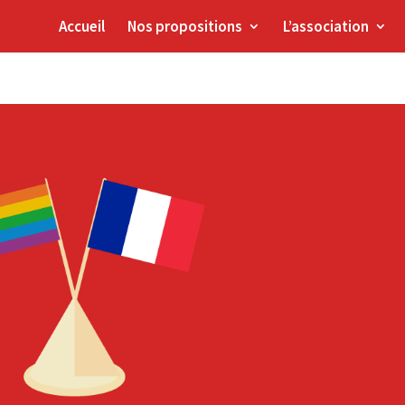
Accueil
Nos propositions
L’association