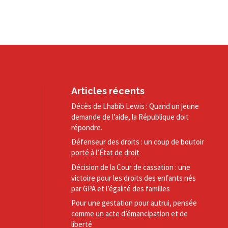
Articles récents
Décès de Lhabib Lewis : Quand un jeune
demande de l’aide, la République doit
répondre.
Défenseur des droits : un coup de boutoir
porté à l’État de droit
Décision de la Cour de cassation : une
victoire pour les droits des enfants nés
par GPA et l’égalité des familles
Pour une gestation pour autrui, pensée
comme un acte d’émancipation et de
liberté