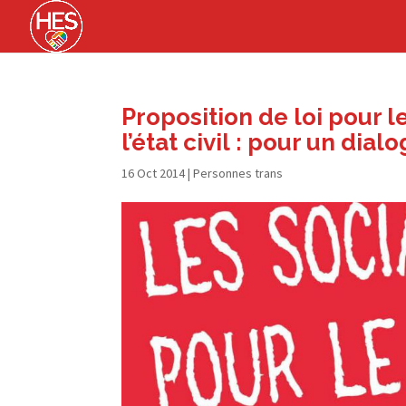
Proposition de loi pour 
l’état civil : pour un di
16 Oct 2014
|
Personnes trans