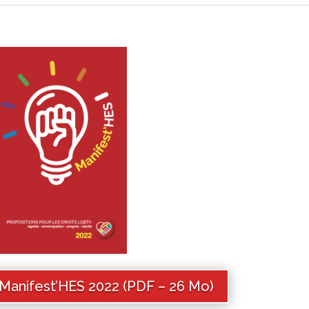
 Manifest’HES 2022 (PDF – 26 Mo)