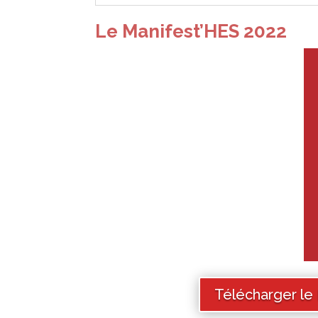
Le Manifest’HES 2022
Télécharger le