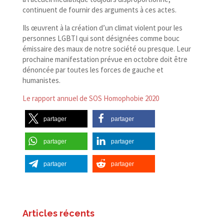
continuent de fournir des arguments à ces actes.
Ils œuvrent à la création d’un climat violent pour les
personnes LGBTI qui sont désignées comme bouc
émissaire des maux de notre société ou presque. Leur
prochaine manifestation prévue en octobre doit être
dénoncée par toutes les forces de gauche et
humanistes.
Le rapport annuel de SOS Homophobie 2020
partager
partager
partager
partager
partager
partager
Articles récents