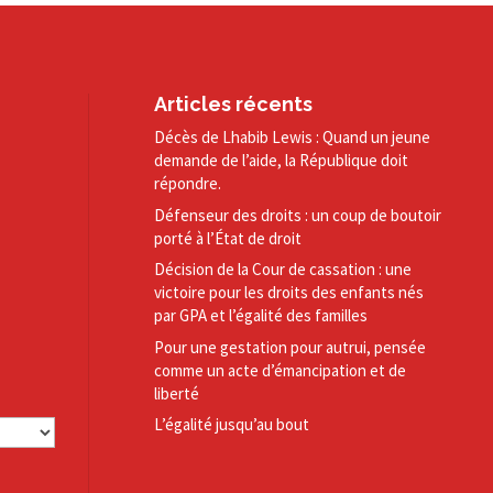
Articles récents
Décès de Lhabib Lewis : Quand un jeune
demande de l’aide, la République doit
répondre.
Défenseur des droits : un coup de boutoir
porté à l’État de droit
Décision de la Cour de cassation : une
victoire pour les droits des enfants nés
par GPA et l’égalité des familles
Pour une gestation pour autrui, pensée
comme un acte d’émancipation et de
liberté
L’égalité jusqu’au bout