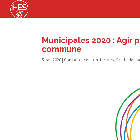
Municipales 2020 : Agir p
commune
5 Jan 2020
|
Compétences territoriales
,
Droits des 