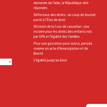
demande de l’aide, la République doit
répondre.
Défenseur des droits : un coup de boutoir
porté à l’État de droit
Décision de la Cour de cassation : une
victoire pour les droits des enfants nés
par GPA et l’égalité des familles
Pour une gestation pour autrui, pensée
comme un acte d’émancipation et de
liberté
L’égalité jusqu’au bout