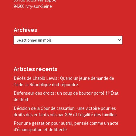
94200 Ivry-sur-Seine
Archives
Archives
Articles récents
Décès de Lhabib Lewis : Quand un jeune demande de
l’aide, la République doit répondre.
Défenseur des droits : un coup de boutoir porté à l’État
de droit
Décision de la Cour de cassation : une victoire pour les
droits des enfants nés par GPA et l’égalité des familles
Pour une gestation pour autrui, pensée comme un acte
d’émancipation et de liberté