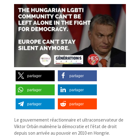
partager
partager
partager
partager
partager
partager
Le gouvernement réactionnaire et ultraconservateur de
Viktor Orbán malmène la démocratie et l’état de droit
depuis son arrivée au pouvoir en 2010 en Hongrie.