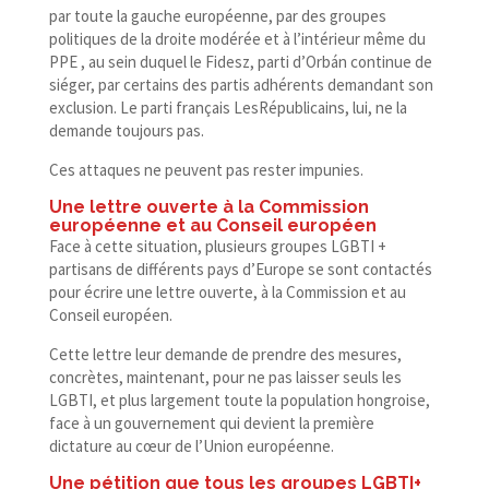
par toute la gauche européenne, par des groupes
politiques de la droite modérée et à l’intérieur même du
PPE , au sein duquel le Fidesz, parti d’Orbán continue de
siéger, par certains des partis adhérents demandant son
exclusion. Le parti français LesRépublicains, lui, ne la
demande toujours pas.
Ces attaques ne peuvent pas rester impunies.
Une lettre ouverte à la Commission
européenne et au Conseil européen
Face à cette situation, plusieurs groupes LGBTI +
partisans de différents pays d’Europe se sont contactés
pour écrire une lettre ouverte, à la Commission et au
Conseil européen.
Cette lettre leur demande de prendre des mesures,
concrètes, maintenant, pour ne pas laisser seuls les
LGBTI, et plus largement toute la population hongroise,
face à un gouvernement qui devient la première
dictature au cœur de l’Union européenne.
Une pétition que tous les groupes LGBTI+