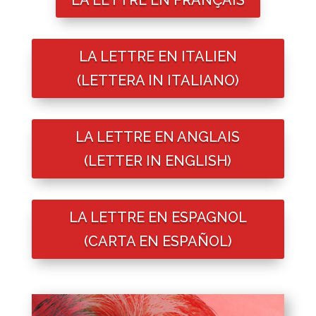
LA LETTRE EN ITALIEN
(LETTERA IN ITALIANO)
LA LETTRE EN ANGLAIS
(LETTER IN ENGLISH)
LA LETTRE EN ESPAGNOL
(CARTA EN ESPAÑOL)