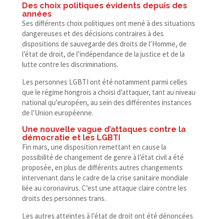
Des choix politiques évidents depuis des
années
Ses différents choix politiques ont mené à des situations
dangereuses et des décisions contraires à des
dispositions de sauvegarde des droits de l’Homme, de
l’état de droit, de l’indépendance de la justice et de la
lutte contre les discriminations.
Les personnes LGBTI ont été notamment parmi celles
que le régime hongrois a choisi d’attaquer, tant au niveau
national qu’européen, au sein des différentes instances
de l’Union européenne.
Une nouvelle vague d’attaques contre la
démocratie et les LGBTI
Fin mars, une disposition remettant en cause la
possibilité de changement de genre à l’état civil a été
proposée, en plus de différents autres changements
intervenant dans le cadre de la crise sanitaire mondiale
liée au coronavirus. C’est une attaque claire contre les
droits des personnes trans.
Les autres atteintes à l’état de droit ont été dénoncées