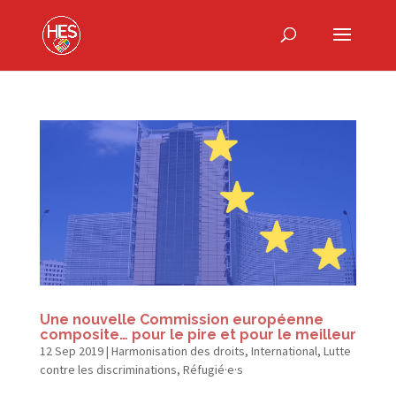
Une nouvelle Commission européenne
composite… pour le pire et pour le meilleur
12 Sep 2019
|
Harmonisation des droits
,
International
,
Lutte
contre les discriminations
,
Réfugié·e·s