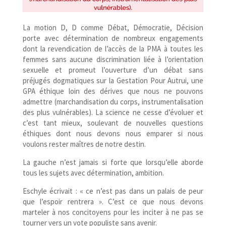
La motion D, D comme Débat, Démocratie, Décision
porte avec détermination de nombreux engagements
dont la revendication de l’accès de la PMA à toutes les
femmes sans aucune discrimination liée à l’orientation
sexuelle et promeut l’ouverture d’un débat sans
préjugés dogmatiques sur la Gestation Pour Autrui, une
GPA éthique loin des dérives que nous ne pouvons
admettre (marchandisation du corps, instrumentalisation
des plus vulnérables). La science ne cesse d’évoluer et
c’est tant mieux, soulevant de nouvelles questions
éthiques dont nous devons nous emparer si nous
voulons rester maîtres de notre destin.
La gauche n’est jamais si forte que lorsqu’elle aborde
tous les sujets avec détermination, ambition.
Eschyle écrivait : « ce n’est pas dans un palais de peur
que l’espoir rentrera ». C’est ce que nous devons
marteler à nos concitoyens pour les inciter à ne pas se
tourner vers un vote populiste sans avenir.