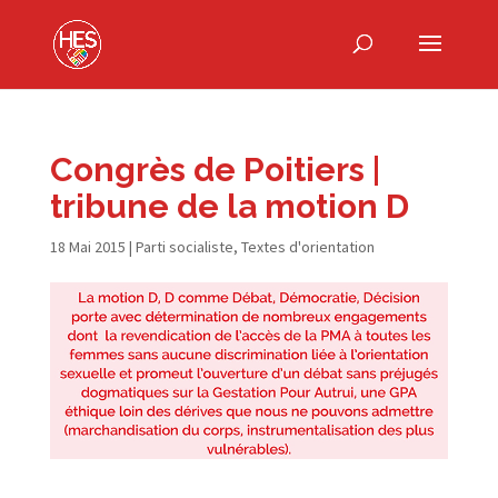
Congrès de Poitiers |
tribune de la motion D
18 Mai 2015
|
Parti socialiste
,
Textes d'orientation