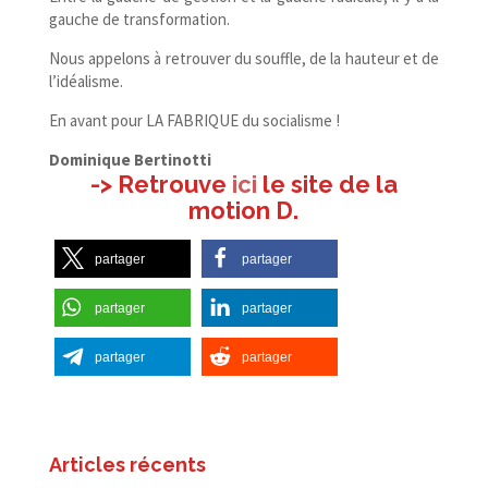
gauche de transformation.
Nous appelons à retrouver du souffle, de la hauteur et de
l’idéalisme.
En avant pour LA FABRIQUE du socialisme !
Dominique Bertinotti
-> Retrouve
ici
le site de la
motion D.
partager
partager
partager
partager
partager
partager
Articles récents