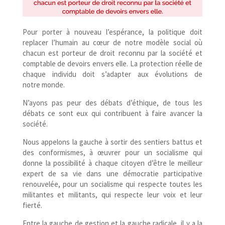
Pour porter à nouveau l’espérance, la politique doit
replacer l’humain au cœur de notre modèle social où
chacun est porteur de droit reconnu par la société et
comptable de devoirs envers elle. La protection réelle de
chaque individu doit s’adapter aux évolutions de
notre monde.
N’ayons pas peur des débats d’éthique, de tous les
débats ce sont eux qui contribuent à faire avancer la
société.
Nous appelons la gauche à sortir des sentiers battus et
des conformismes, à œuvrer pour un socialisme qui
donne la possibilité à chaque citoyen d’être le meilleur
expert de sa vie dans une démocratie participative
renouvelée, pour un socialisme qui respecte toutes les
militantes et militants, qui respecte leur voix et leur
fierté.
Entre la gauche de gestion et la gauche radicale, il y a la