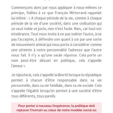
Commençons donc par nous appliquer à nous-​mêmes ce
principe, fidèles à ce que François Mitterrand rappelait
lui-​même : « A chaque période de la vie, comme à chaque
période de la vie d’une société, dans une civilisation qui
se veut noble et juste, rien n’est facile. Rien, car tout est
intolérance. Tout nous invite à ne pas tolérer l’autre, à ne
pas l’accepter, à défendre son quant à soi par une sorte
de mouvement animal qui nous porte à considérer comme
une atteinte à notre personnalité l’adresse que l’autre
nous fait. Il n’y a qu’une seule réponse. Cela porte un
nom peut-​être désuet en politique, cela s’appelle
l’amour ».
Je rajouterai, cela s’appelle la liberté lorsque la république
permet à chacun d’être responsable dans sa vie
personnelle, dans sa vie familiale, dans sa vie sociale. Cela
s’appelle l’égalité lorsqu’on permet à une société d’être
tous différents, tous pareils.