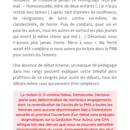
mail : « Homosexuelle, mère de deux enfants (..) je n’ai pu
retenir mes larmes (..) après tant d’années de souffrance,
de résignation, de lutte contre soi-​même, de
clandestinité, de honte. Puis de combats, pour soi et
pour les autres, tous les autres et surtout les plus jeunes
qui vivent la même chose que moi (…) Désormais nous
n’aurons plus jamais honte. Merci à vous ». Ma fierté
aurait été complète si nous avions pu inclure alors la PMA
pour toutes les femmes.
Une absence de débat interne, un manque de pédagogie
dans nos rangs peuvent expliquer cette timidité alors
profitons de ce congrès pour ouvrir les débats, tous les
débats même ceux qui peuvent être complexes.