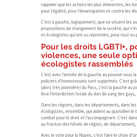
rappeler que les actions les plus éminentes, les loi
pour l’égalité, pour l’émancipation et contre les d
C’est à gauche, logiquement, que se situent les 
propositions de changement de la société, qui s’in
et écologistes qui ont su reprendre, pour tout ou
Pour les droits LGBTI+, po
violences, une seule opti
écologistes rassemblés
C’est avec l’arrivée de la gauche au pouvoir sous la
policiers d’homosexuels sont supprimés. C’est grâc
(alors très pionnière) du Pacs, c’est la gauche au
lève l’interdiction totale du don de sang des gays,
Dans les régions, dans les départements, dans les 
écologistes, ensemble, qui aident au quotidien le 
combat pour le droit et l’accompagnant. C’est dans 
au fronton des hôtels de région, de département,
Avec le vote pour la Nupes, c’est faire le choix d