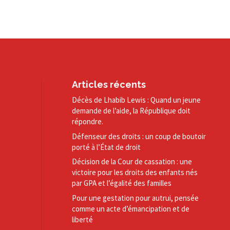
Articles récents
Décès de Lhabib Lewis : Quand un jeune
demande de l’aide, la République doit
répondre.
Défenseur des droits : un coup de boutoir
porté à l’État de droit
Décision de la Cour de cassation : une
victoire pour les droits des enfants nés
par GPA et l’égalité des familles
Pour une gestation pour autrui, pensée
comme un acte d’émancipation et de
liberté