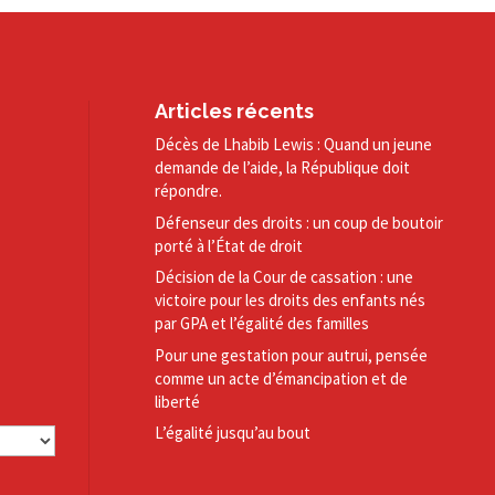
Articles récents
Décès de Lhabib Lewis : Quand un jeune
demande de l’aide, la République doit
répondre.
Défenseur des droits : un coup de boutoir
porté à l’État de droit
Décision de la Cour de cassation : une
victoire pour les droits des enfants nés
par GPA et l’égalité des familles
Pour une gestation pour autrui, pensée
comme un acte d’émancipation et de
liberté
L’égalité jusqu’au bout