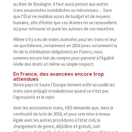
au Bois de Boulogne. Il faut aussi penser aux autres
trans assassinées invisibilisées ou méconnues… Sans
que l’État ne mobilise assez de budget et de moyens
humains, afin d’éviter que ces drames ne se renouvèlent
ou pour retrouver et punir les auteurs de ces meurtres.
Même s’il y a eu de vraies avancées pour les trans et leur
vie quotidienne, notamment en 2016 (avec notamment la
fin de la stérilisation obligatoire) en France, nous
sommes encore loin du compte pour parvenir à l’égalité
réelle des droits et même au simple respect.
En France, des avancées encore trop
attendues
Notre pays et toute l’Europe doivent enfin accueillir les
trans sans préjugé ni maladresse quand ce n’est pas
l’agressivité et le rejet.
Avec les associations trans, HES demande que, dans la
continuité de la loi de 2016, et pour une mise à niveau
égale avec les autres procédures à l’état civil, le
changement de genre, déjà libre et gratuit, soit