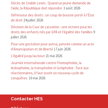
Décès de Lhabib Lewis : Quand un jeune demande de
l’aide, la République doit répondre.
3 août 2026
Défenseur des droits : un coup de boutoir porté à l’État
de droit
24 juillet 2026
Décision de la Cour de cassation : une victoire pour les
droits des enfants nés par GPA et l’égalité des familles
9
juillet 2026
Pour une gestation pour autrui, pensée comme un acte
d’émancipation et de liberté
17 juin 2026
L’égalité jusqu’au bout
21 mai 2026
Journée internationale contre l’homophobie, la
lesbophobie, la transphobie et la biphobie : Face aux
réactionnaires, il faut ouvrir un nouveau cycle de
conquêtes.
16 mai 2026
Contacter HES