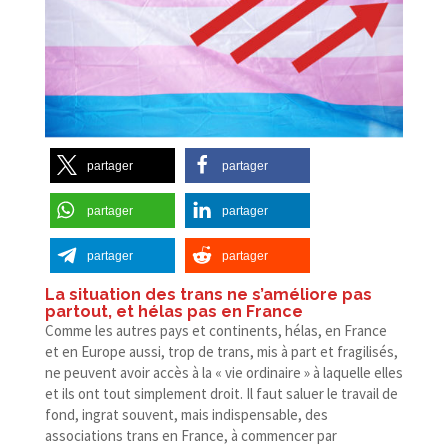
partager
partager
partager
partager
partager
partager
La situation des trans ne s’améliore pas
partout, et hélas pas en France
Comme les autres pays et continents, hélas, en France
et en Europe aussi, trop de trans, mis à part et fragilisés,
ne peuvent avoir accès à la « vie ordinaire » à laquelle elles
et ils ont tout simplement droit. Il faut saluer le travail de
fond, ingrat souvent, mais indispensable, des
associations trans en France, à commencer par