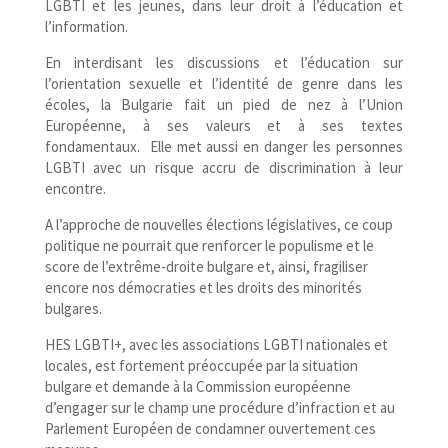
LGBTI et les jeunes, dans leur droit à l’éducation et
l’information.
En interdisant les discussions et l’éducation sur
l’orientation sexuelle et l’identité de genre dans les
écoles, la Bulgarie fait un pied de nez à l’Union
Européenne, à ses valeurs et à ses textes
fondamentaux. Elle met aussi en danger les personnes
LGBTI avec un risque accru de discrimination à leur
encontre.
A l’approche de nouvelles élections législatives, ce coup
politique ne pourrait que renforcer le populisme et le
score de l’extrême-droite bulgare et, ainsi, fragiliser
encore nos démocraties et les droits des minorités
bulgares.
HES LGBTI+, avec les associations LGBTI nationales et
locales, est fortement préoccupée par la situation
bulgare et demande à la Commission européenne
d’engager sur le champ une procédure d’infraction et au
Parlement Européen de condamner ouvertement ces