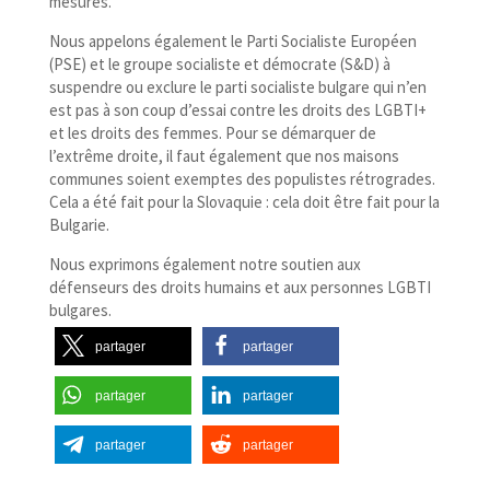
mesures.
Nous appelons également le Parti Socialiste Européen
(PSE) et le groupe socialiste et démocrate (S&D) à
suspendre ou exclure le parti socialiste bulgare qui n’en
est pas à son coup d’essai contre les droits des LGBTI+
et les droits des femmes. Pour se démarquer de
l’extrême droite, il faut également que nos maisons
communes soient exemptes des populistes rétrogrades.
Cela a été fait pour la Slovaquie : cela doit être fait pour la
Bulgarie.
Nous exprimons également notre soutien aux
défenseurs des droits humains et aux personnes LGBTI
bulgares.
partager
partager
partager
partager
partager
partager