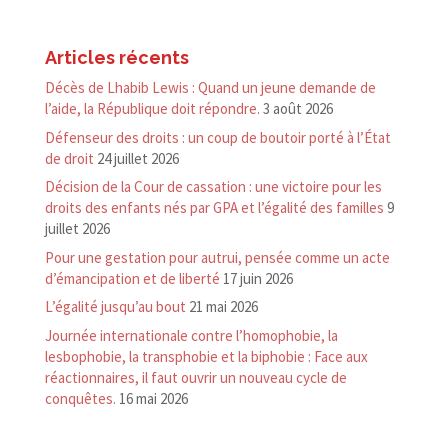
Articles récents
Décès de Lhabib Lewis : Quand un jeune demande de
l’aide, la République doit répondre.
3 août 2026
Défenseur des droits : un coup de boutoir porté à l’État
de droit
24 juillet 2026
Décision de la Cour de cassation : une victoire pour les
droits des enfants nés par GPA et l’égalité des familles
9
juillet 2026
Pour une gestation pour autrui, pensée comme un acte
d’émancipation et de liberté
17 juin 2026
L’égalité jusqu’au bout
21 mai 2026
Journée internationale contre l’homophobie, la
lesbophobie, la transphobie et la biphobie : Face aux
réactionnaires, il faut ouvrir un nouveau cycle de
conquêtes.
16 mai 2026